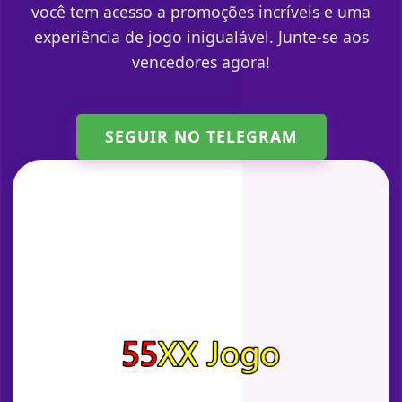
você tem acesso a promoções incríveis e uma
experiência de jogo inigualável. Junte-se aos
vencedores agora!
SEGUIR NO TELEGRAM