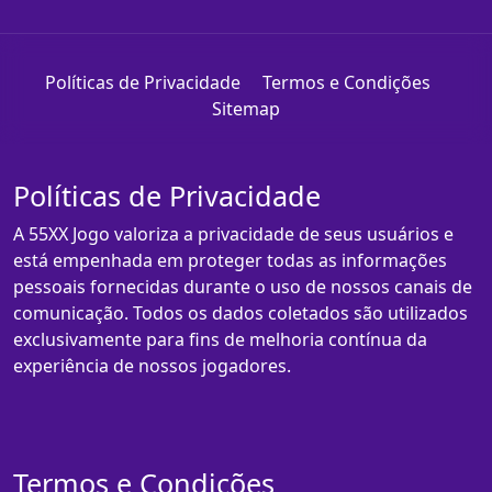
Políticas de Privacidade
Termos e Condições
Sitemap
Políticas de Privacidade
A 55XX Jogo valoriza a privacidade de seus usuários e
está empenhada em proteger todas as informações
pessoais fornecidas durante o uso de nossos canais de
comunicação. Todos os dados coletados são utilizados
exclusivamente para fins de melhoria contínua da
experiência de nossos jogadores.
Termos e Condições