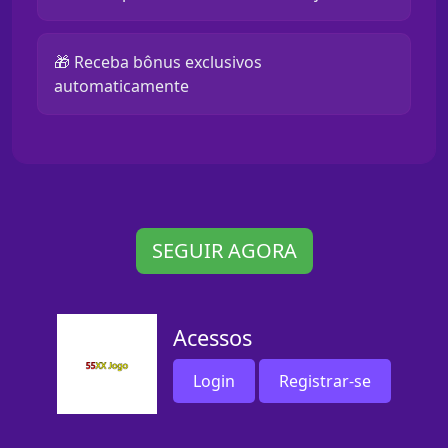
🎁 Receba bônus exclusivos
automaticamente
SEGUIR AGORA
Acessos
Login
Registrar-se