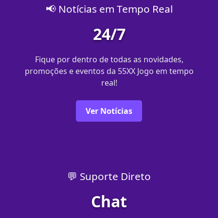
📢 Notícias em Tempo Real
24/7
Fique por dentro de todas as novidades,
promoções e eventos da 55XX Jogo em tempo
real!
Ver Notícias
💬 Suporte Direto
Chat