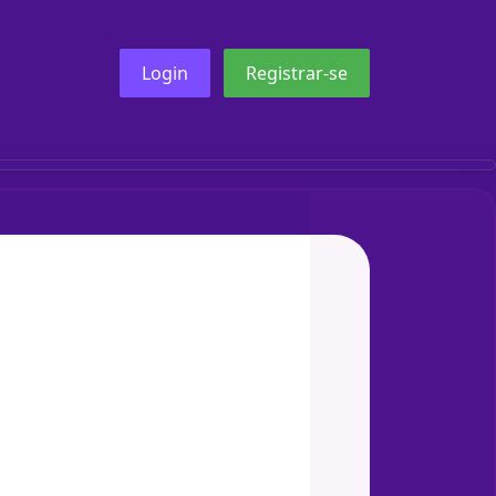
Login
Registrar-se