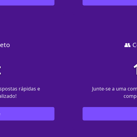
reto
👥 
t
espostas rápidas e
Junte-se a uma com
lizado!
compa
e