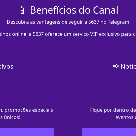
📱 Benefícios do Canal
Descubra as vantagens de seguir a 5637 no Telegram
inos online, a 5637 oferece um serviço VIP exclusivo para c
sivos
📢 Notí
m, promoções especiais
Fique por dentro d
s únicos!
eventos 