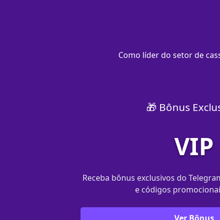
Como líder do setor de cass
🎁 Bônus Exclu
VIP
Receba bônus exclusivos do Telegra
e códigos promocionai
Ver Bônus