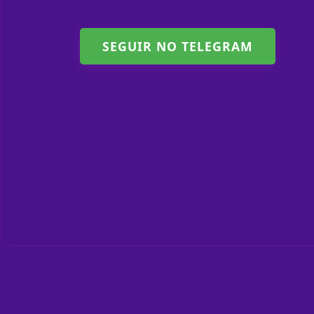
SEGUIR NO TELEGRAM