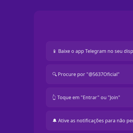
📱 Baixe o app Telegram no seu disp
🔍 Procure por "@5637Oficial"
👆 Toque em "Entrar" ou "Join"
🔔 Ative as notificações para não p