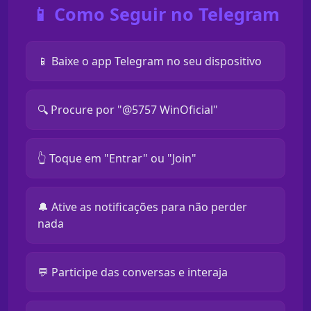
📱 Como Seguir no Telegram
📱 Baixe o app Telegram no seu dispositivo
🔍 Procure por "@5757 WinOficial"
👆 Toque em "Entrar" ou "Join"
🔔 Ative as notificações para não perder
nada
💬 Participe das conversas e interaja