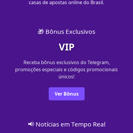
casas de apostas online do Brasil.
🎁 Bônus Exclusivos
VIP
Receba bônus exclusivos do Telegram,
promoções especiais e códigos promocionais
únicos!
Ver Bônus
📢 Notícias em Tempo Real