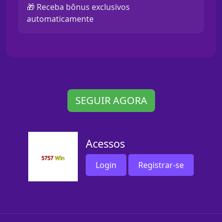
🎁 Receba bônus exclusivos
automaticamente
SEGUIR AGORA
Acessos
Login
Registrar-se