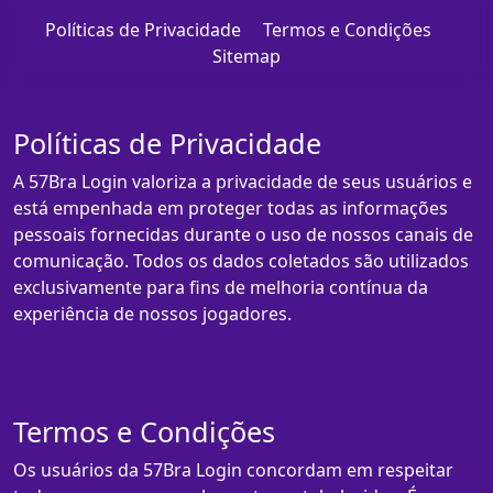
Políticas de Privacidade
Termos e Condições
Sitemap
Políticas de Privacidade
A 57Bra Login valoriza a privacidade de seus usuários e
está empenhada em proteger todas as informações
pessoais fornecidas durante o uso de nossos canais de
comunicação. Todos os dados coletados são utilizados
exclusivamente para fins de melhoria contínua da
experiência de nossos jogadores.
Termos e Condições
Os usuários da 57Bra Login concordam em respeitar