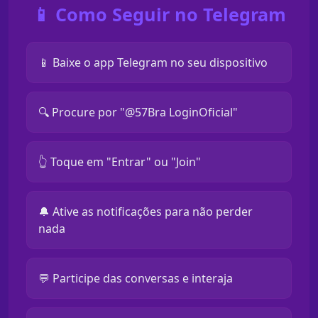
📱 Como Seguir no Telegram
📱 Baixe o app Telegram no seu dispositivo
🔍 Procure por "@57Bra LoginOficial"
👆 Toque em "Entrar" ou "Join"
🔔 Ative as notificações para não perder
nada
💬 Participe das conversas e interaja