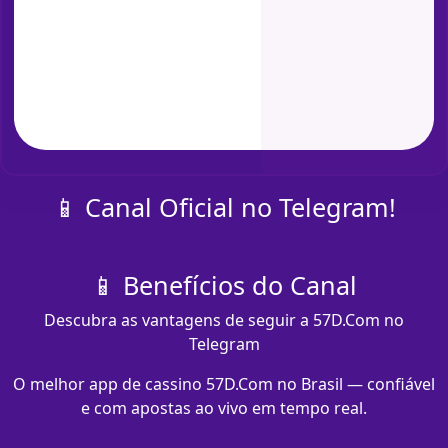
📱 Canal Oficial no Telegram!
📱 Benefícios do Canal
Descubra as vantagens de seguir a 57D.Com no
Telegram
O melhor app de cassino 57D.Com no Brasil — confiável
e com apostas ao vivo em tempo real.