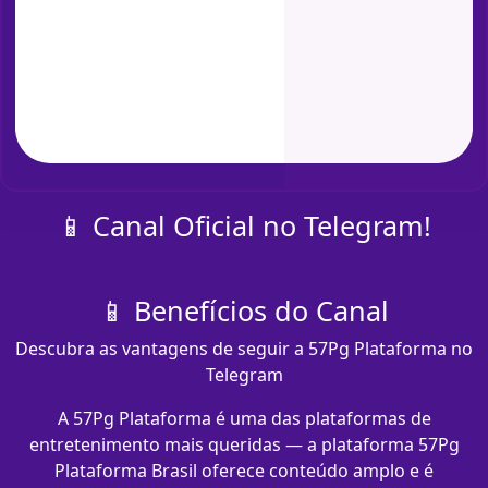
📱 Canal Oficial no Telegram!
📱 Benefícios do Canal
Descubra as vantagens de seguir a 57Pg Plataforma no
Telegram
A 57Pg Plataforma é uma das plataformas de
entretenimento mais queridas — a plataforma 57Pg
Plataforma Brasil oferece conteúdo amplo e é