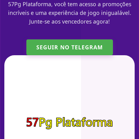
57Pg Plataforma, você tem acesso a promoções
incríveis e uma experiência de jogo inigualável.
Junte-se aos vencedores agora!
SEGUIR NO TELEGRAM