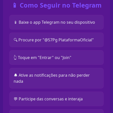
📱 Como Seguir no Telegram
📱 Baixe o app Telegram no seu dispositivo
🔍 Procure por "@57Pg PlataformaOficial"
👆 Toque em "Entrar" ou "Join"
🔔 Ative as notificações para não perder
nada
💬 Participe das conversas e interaja