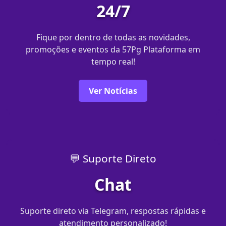
24/7
Fique por dentro de todas as novidades,
promoções e eventos da 57Pg Plataforma em
tempo real!
Ver Notícias
💬 Suporte Direto
Chat
Suporte direto via Telegram, respostas rápidas e
atendimento personalizado!