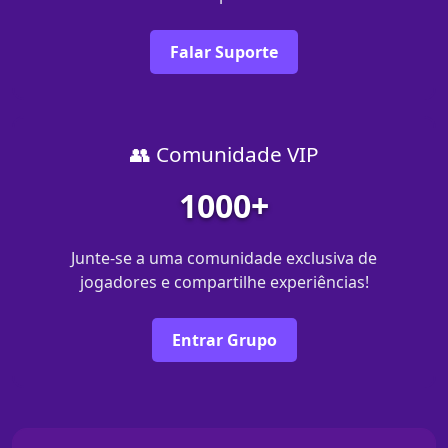
Falar Suporte
👥 Comunidade VIP
1000+
Junte-se a uma comunidade exclusiva de
jogadores e compartilhe experiências!
Entrar Grupo