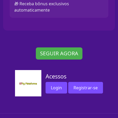
🎁 Receba bônus exclusivos
automaticamente
SEGUIR AGORA
Acessos
Login
Registrar-se