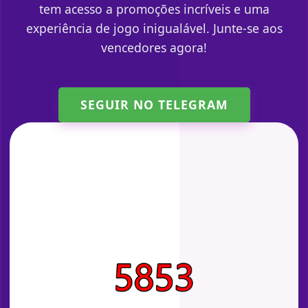
tem acesso a promoções incríveis e uma
experiência de jogo inigualável. Junte-se aos
vencedores agora!
SEGUIR NO TELEGRAM