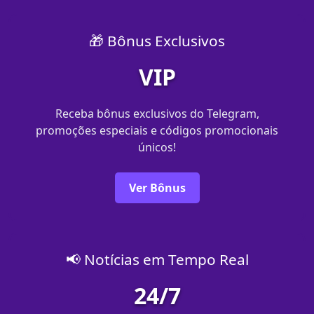
🎁 Bônus Exclusivos
VIP
Receba bônus exclusivos do Telegram,
promoções especiais e códigos promocionais
únicos!
Ver Bônus
📢 Notícias em Tempo Real
24/7