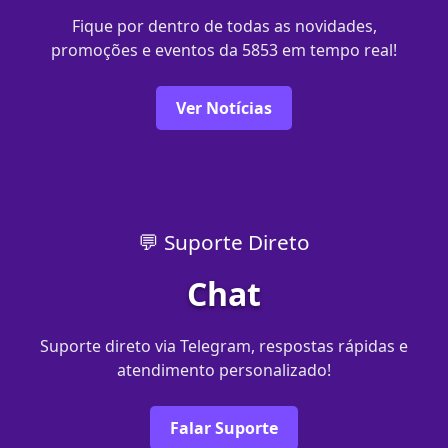
Fique por dentro de todas as novidades,
promoções e eventos da 5853 em tempo real!
Ver Notícias
💬 Suporte Direto
Chat
Suporte direto via Telegram, respostas rápidas e
atendimento personalizado!
Falar Suporte