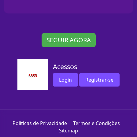
SEGUIR AGORA
Acessos
Login
Registrar-se
Políticas de Privacidade
Termos e Condições
Sitemap