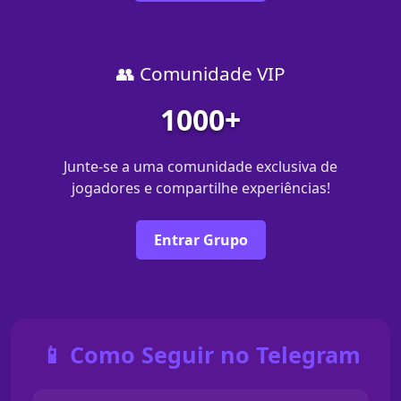
👥 Comunidade VIP
1000+
Junte-se a uma comunidade exclusiva de
jogadores e compartilhe experiências!
Entrar Grupo
📱 Como Seguir no Telegram