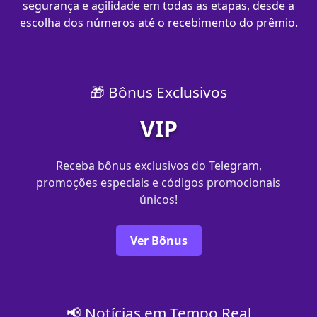
segurança e agilidade em todas as etapas, desde a
escolha dos números até o recebimento do prêmio.
🎁 Bônus Exclusivos
VIP
Receba bônus exclusivos do Telegram,
promoções especiais e códigos promocionais
únicos!
Ver Bônus
📢 Notícias em Tempo Real