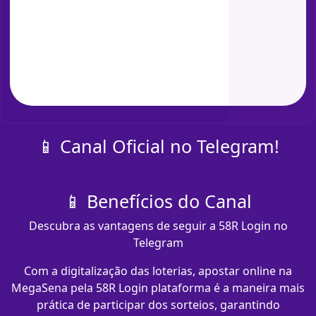
📱 Canal Oficial no Telegram!
📱 Benefícios do Canal
Descubra as vantagens de seguir a 58R Login no
Telegram
Com a digitalização das loterias, apostar online na
MegaSena pela 58R Login plataforma é a maneira mais
prática de participar dos sorteios, garantindo