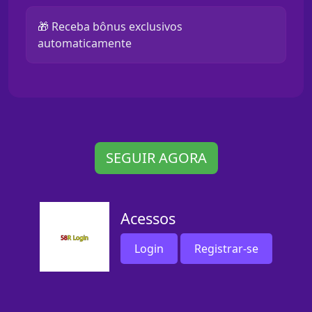
🎁 Receba bônus exclusivos
automaticamente
SEGUIR AGORA
Acessos
Login
Registrar-se