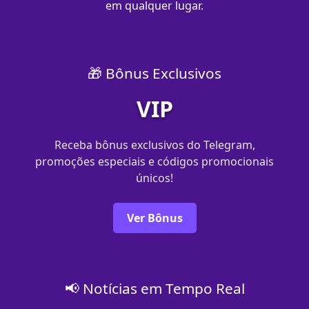
em qualquer lugar.
🎁 Bônus Exclusivos
VIP
Receba bônus exclusivos do Telegram,
promoções especiais e códigos promocionais
únicos!
Ver Bônus
📢 Notícias em Tempo Real