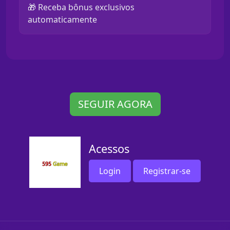
🎁 Receba bônus exclusivos
automaticamente
SEGUIR AGORA
Acessos
Login
Registrar-se