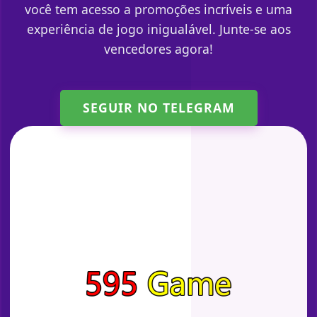
você tem acesso a promoções incríveis e uma
experiência de jogo inigualável. Junte-se aos
vencedores agora!
SEGUIR NO TELEGRAM