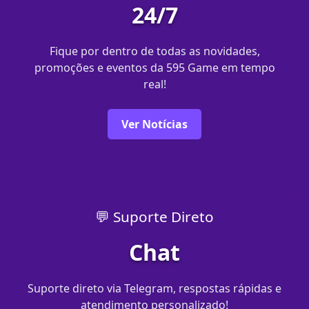
24/7
Fique por dentro de todas as novidades,
promoções e eventos da 595 Game em tempo
real!
Ver Notícias
💬 Suporte Direto
Chat
Suporte direto via Telegram, respostas rápidas e
atendimento personalizado!