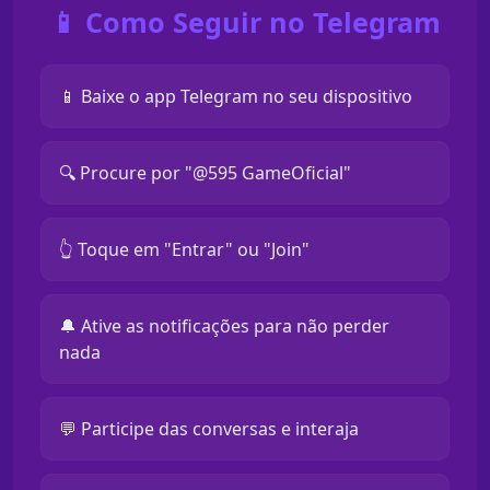
📱 Como Seguir no Telegram
📱 Baixe o app Telegram no seu dispositivo
🔍 Procure por "@595 GameOficial"
👆 Toque em "Entrar" ou "Join"
🔔 Ative as notificações para não perder
nada
💬 Participe das conversas e interaja