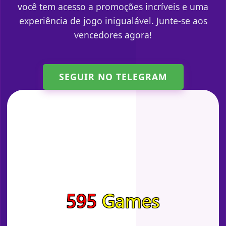
você tem acesso a promoções incríveis e uma
experiência de jogo inigualável. Junte-se aos
vencedores agora!
SEGUIR NO TELEGRAM