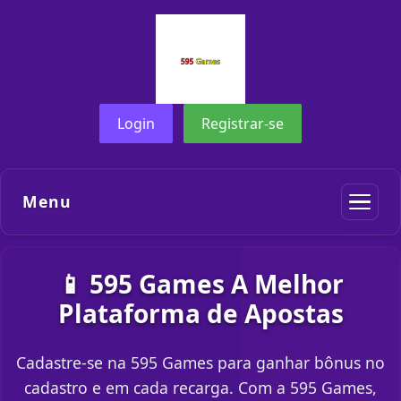
Login
Registrar-se
Menu
📱 595 Games A Melhor
Plataforma de Apostas
Cadastre-se na 595 Games para ganhar bônus no
cadastro e em cada recarga. Com a 595 Games,