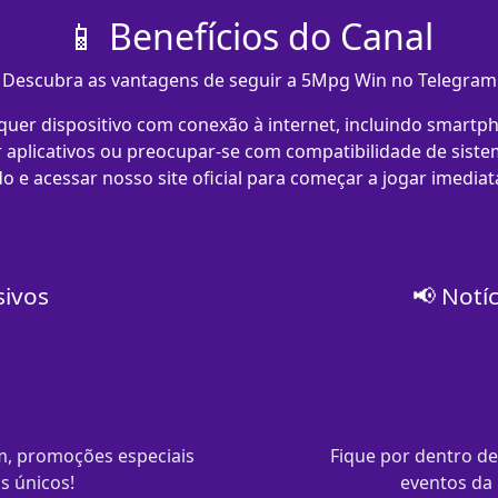
📱 Benefícios do Canal
Descubra as vantagens de seguir a 5Mpg Win no Telegram
quer dispositivo com conexão à internet, incluindo smartp
r aplicativos ou preocupar-se com compatibilidade de siste
do e acessar nosso site oficial para começar a jogar imedia
sivos
📢 Notí
m, promoções especiais
Fique por dentro d
s únicos!
eventos da