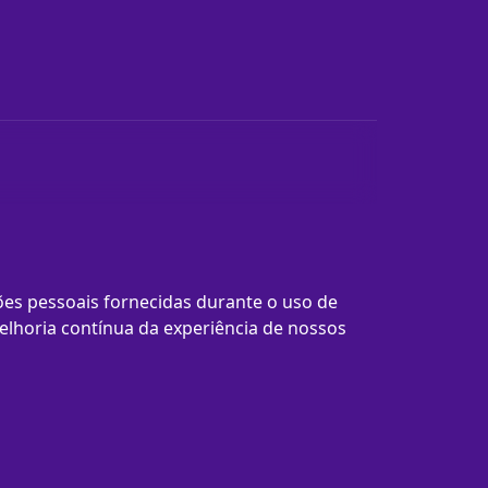
es pessoais fornecidas durante o uso de
elhoria contínua da experiência de nossos