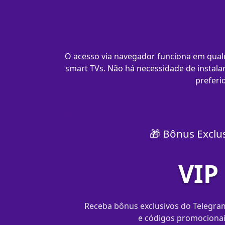
O acesso via navegador funciona em qual
smart TVs. Não há necessidade de instala
preferi
🎁 Bônus Exclu
VIP
Receba bônus exclusivos do Telegra
e códigos promocionai