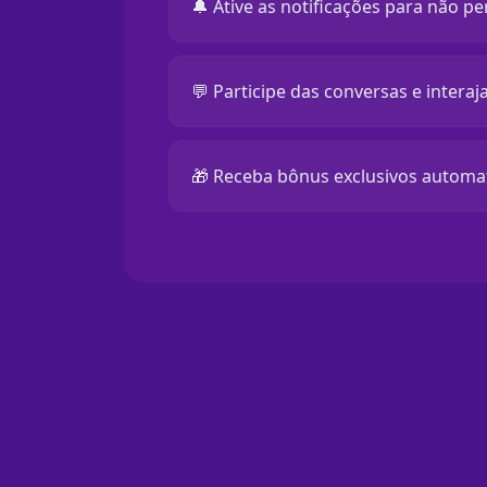
🔔 Ative as notificações para não p
💬 Participe das conversas e interaj
🎁 Receba bônus exclusivos autom