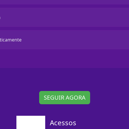
a
aticamente
SEGUIR AGORA
Acessos