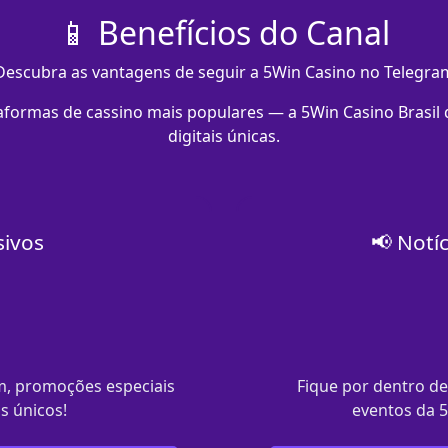
📱 Benefícios do Canal
Descubra as vantagens de seguir a 5Win Casino no Telegra
aformas de cassino mais populares — a 5Win Casino Brasil 
digitais únicas.
sivos
📢 Notí
m, promoções especiais
Fique por dentro d
s únicos!
eventos da 