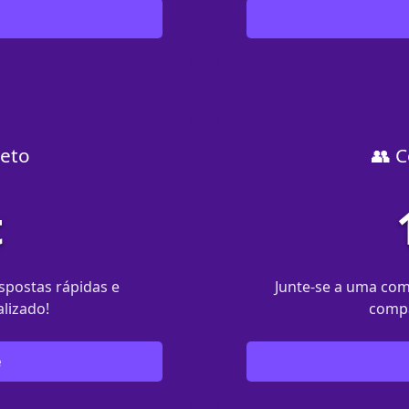
reto
👥 
t
espostas rápidas e
Junte-se a uma com
lizado!
compa
e