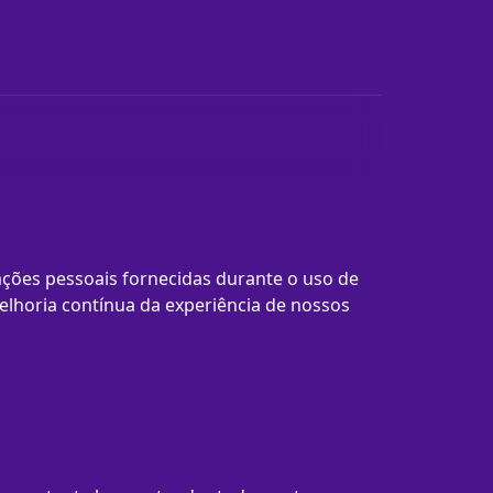
ações pessoais fornecidas durante o uso de
elhoria contínua da experiência de nossos