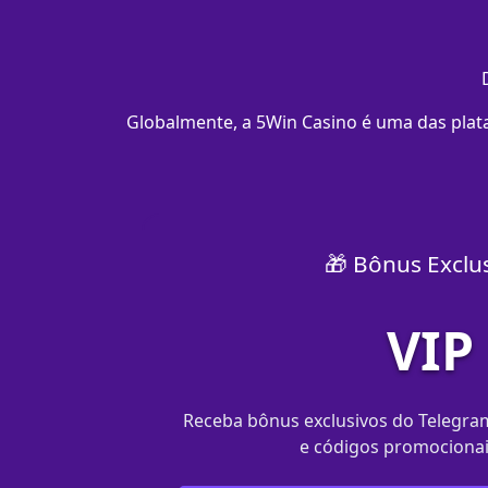
Globalmente, a 5Win Casino é uma das plat
🎁 Bônus Exclu
VIP
Receba bônus exclusivos do Telegra
e códigos promocionai