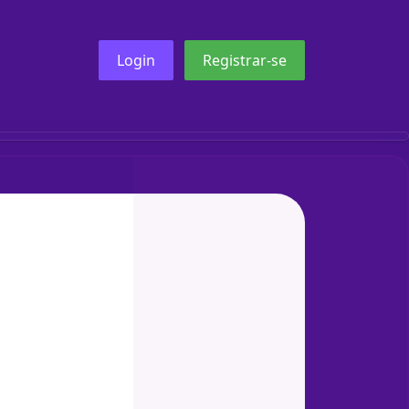
Login
Registrar-se