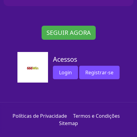
SEGUIR AGORA
Acessos
Login
Registrar-se
Políticas de Privacidade
Termos e Condições
Sitemap