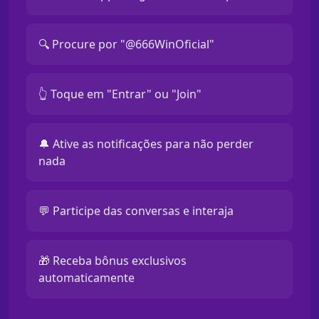
🔍 Procure por "@666WinOficial"
👆 Toque em "Entrar" ou "Join"
🔔 Ative as notificações para não perder
nada
💬 Participe das conversas e interaja
🎁 Receba bônus exclusivos
automaticamente