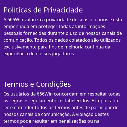
Políticas de Privacidade
A 666Win valoriza a privacidade de seus usuários e está
empenhada em proteger todas as informações
pessoais fornecidas durante o uso de nossos canais de
comunicação. Todos os dados coletados são utilizados
exclusivamente para fins de melhoria contínua da
experiência de nossos jogadores.
Termos e Condições
Os usuários da 666Win concordam em respeitar todas
as regras e regulamentos estabelecidos. É importante
ler e entender todos os termos antes de participar de
nossos canais de comunicação. A violação destes
termos pode resultar em penalizações ou na