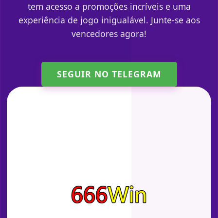
tem acesso a promoções incríveis e uma
experiência de jogo inigualável. Junte-se aos
vencedores agora!
SEGUIR NO TELEGRAM