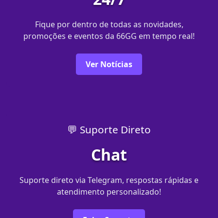
Fique por dentro de todas as novidades,
promoções e eventos da 66GG em tempo real!
Ver Notícias
💬 Suporte Direto
Chat
Suporte direto via Telegram, respostas rápidas e
atendimento personalizado!