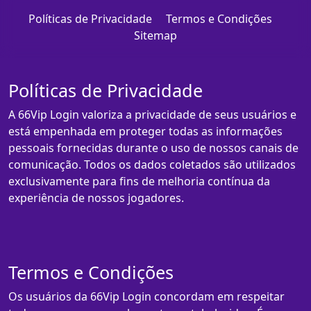
Políticas de Privacidade
Termos e Condições
Sitemap
Políticas de Privacidade
A 66Vip Login valoriza a privacidade de seus usuários e
está empenhada em proteger todas as informações
pessoais fornecidas durante o uso de nossos canais de
comunicação. Todos os dados coletados são utilizados
exclusivamente para fins de melhoria contínua da
experiência de nossos jogadores.
Termos e Condições
Os usuários da 66Vip Login concordam em respeitar