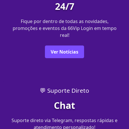
24/7
Fique por dentro de todas as novidades,
promoções e eventos da 66Vip Login em tempo
real!
Ver Notícias
💬 Suporte Direto
Chat
Suporte direto via Telegram, respostas rápidas e
atendimento personalizado!