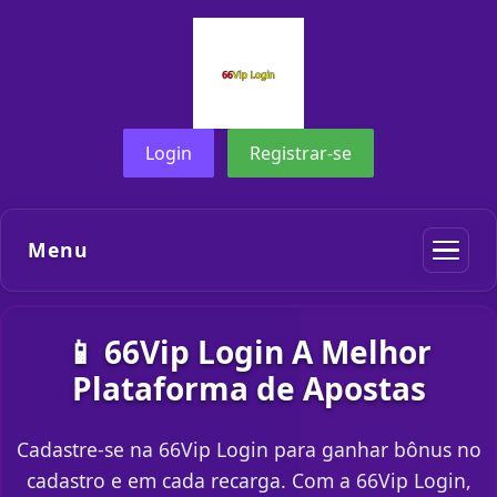
Login
Registrar-se
Menu
📱 66Vip Login A Melhor
Plataforma de Apostas
Cadastre-se na 66Vip Login para ganhar bônus no
cadastro e em cada recarga. Com a 66Vip Login,