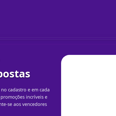
postas
 no cadastro e em cada
 promoções incríveis e
unte-se aos vencedores