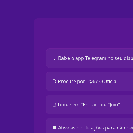
📱 Baixe o app Telegram no seu disp
🔍 Procure por "@6733Oficial"
👆 Toque em "Entrar" ou "Join"
🔔 Ative as notificações para não p