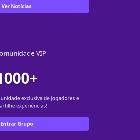
Ver Notícias
Comunidade VIP
1000+
unidade exclusiva de jogadores e
rtilhe experiências!
Entrar Grupo