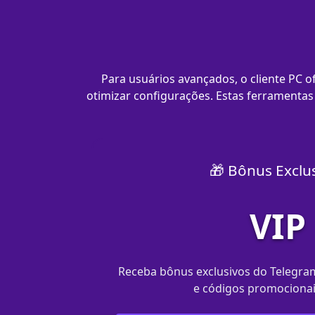
Para usuários avançados, o cliente PC
otimizar configurações. Estas ferramenta
🎁 Bônus Exclu
VIP
Receba bônus exclusivos do Telegra
e códigos promocionai