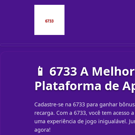
📱 6733 A Melhor
Plataforma de A
Cadastre-se na 6733 para ganhar bônus
recarga. Com a 6733, você tem acesso a
uma experiência de jogo inigualável. J
agora!