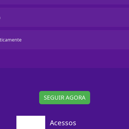
a
aticamente
SEGUIR AGORA
Acessos