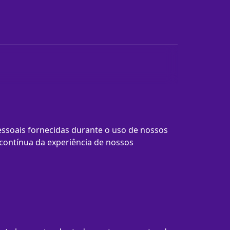
essoais fornecidas durante o uso de nossos
 contínua da experiência de nossos