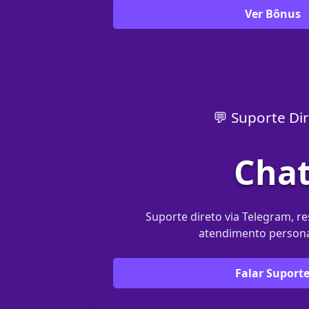
Ver Bônus
💬 Suporte Di
Cha
Suporte direto via Telegram, r
atendimento persona
Falar Suport