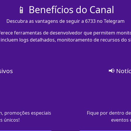
📱 Benefícios do Canal
Descubra as vantagens de seguir a 6733 no Telegram
 oferece ferramentas de desenvolvedor que permitem moni
s incluem logs detalhados, monitoramento de recursos do s
sivos
📢 Notí
m, promoções especiais
Fique por dentro d
s únicos!
eventos 