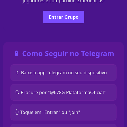
jogadores e compartilhe experiências!
Entrar Grupo
📱 Como Seguir no Telegram
📱 Baixe o app Telegram no seu dispositivo
🔍 Procure por "@678G PlataformaOficial"
👆 Toque em "Entrar" ou "Join"