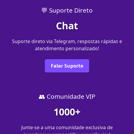
💬 Suporte Direto
Chat
Suporte direto via Telegram, respostas rápidas e
atendimento personalizado!
Falar Suporte
👥 Comunidade VIP
1000+
Junte-se a uma comunidade exclusiva de