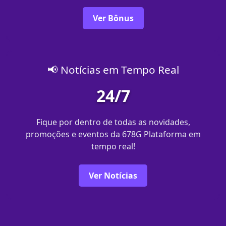
Ver Bônus
📢 Notícias em Tempo Real
24/7
Fique por dentro de todas as novidades,
promoções e eventos da 678G Plataforma em
tempo real!
Ver Notícias