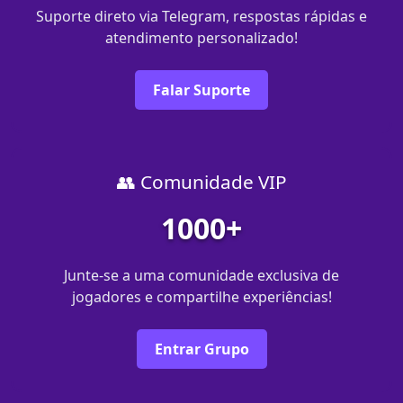
Suporte direto via Telegram, respostas rápidas e
atendimento personalizado!
Falar Suporte
👥 Comunidade VIP
1000+
Junte-se a uma comunidade exclusiva de
jogadores e compartilhe experiências!
Entrar Grupo