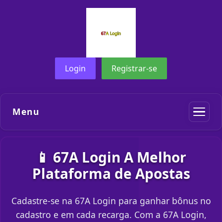
Login
Registrar-se
Menu
📱 67A Login A Melhor
Plataforma de Apostas
Cadastre-se na 67A Login para ganhar bônus no
cadastro e em cada recarga. Com a 67A Login,