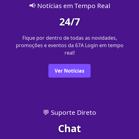
📢 Notícias em Tempo Real
24/7
Fique por dentro de todas as novidades,
promoções e eventos da 67A Login em tempo
real!
Ver Notícias
💬 Suporte Direto
Chat