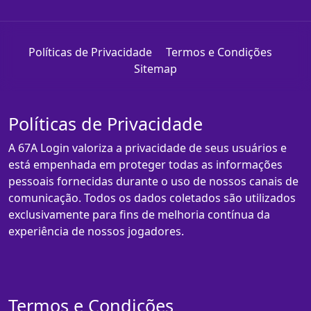
Políticas de Privacidade
Termos e Condições
Sitemap
Políticas de Privacidade
A 67A Login valoriza a privacidade de seus usuários e
está empenhada em proteger todas as informações
pessoais fornecidas durante o uso de nossos canais de
comunicação. Todos os dados coletados são utilizados
exclusivamente para fins de melhoria contínua da
experiência de nossos jogadores.
Termos e Condições