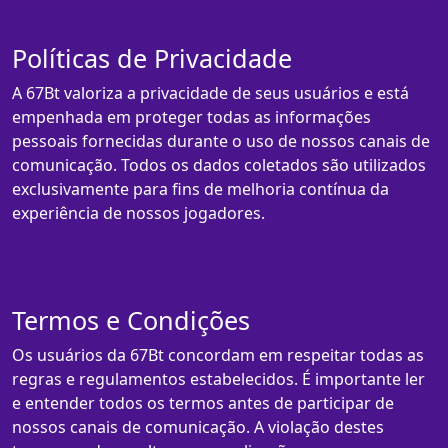
Políticas de Privacidade
A 67Bt valoriza a privacidade de seus usuários e está
empenhada em proteger todas as informações
pessoais fornecidas durante o uso de nossos canais de
comunicação. Todos os dados coletados são utilizados
exclusivamente para fins de melhoria contínua da
experiência de nossos jogadores.
Termos e Condições
Os usuários da 67Bt concordam em respeitar todas as
regras e regulamentos estabelecidos. É importante ler
e entender todos os termos antes de participar de
nossos canais de comunicação. A violação destes