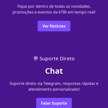
Fique por dentro de todas as novidades,
promoções e eventos da 67Bt em tempo real!
Ver Notícias
💬 Suporte Direto
Chat
Suporte direto via Telegram, respostas rápidas e
atendimento personalizado!
Falar Suporte