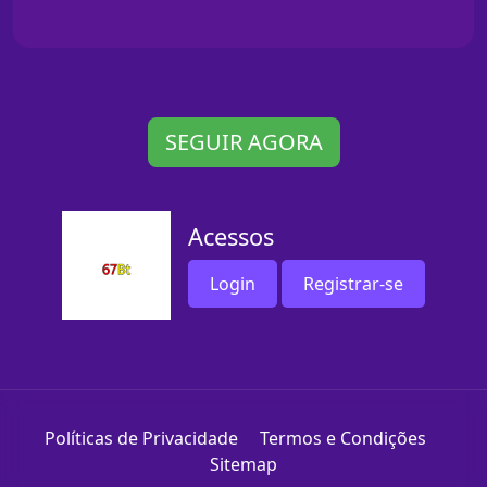
SEGUIR AGORA
Acessos
Login
Registrar-se
Políticas de Privacidade
Termos e Condições
Sitemap