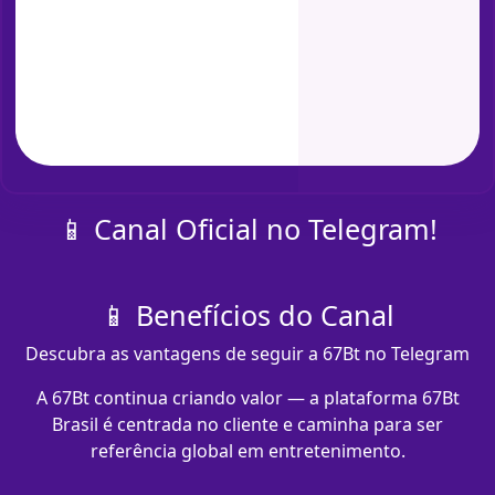
📱 Canal Oficial no Telegram!
📱 Benefícios do Canal
Descubra as vantagens de seguir a 67Bt no Telegram
A 67Bt continua criando valor — a plataforma 67Bt
Brasil é centrada no cliente e caminha para ser
referência global em entretenimento.