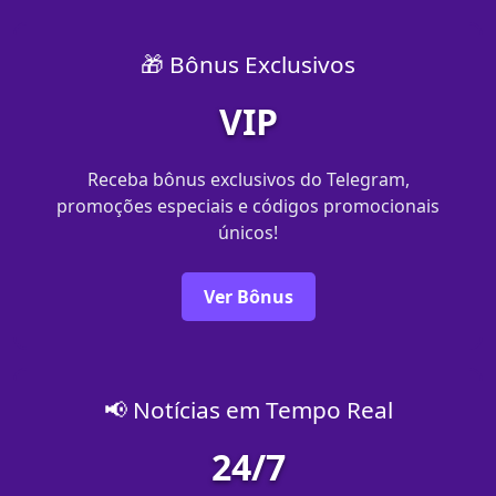
🎁 Bônus Exclusivos
VIP
Receba bônus exclusivos do Telegram,
promoções especiais e códigos promocionais
únicos!
Ver Bônus
📢 Notícias em Tempo Real
24/7