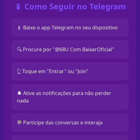
📱 Como Seguir no Telegram
📱 Baixe o app Telegram no seu dispositivo
🔍 Procure por "@68U Com BaixarOficial"
👆 Toque em "Entrar" ou "Join"
🔔 Ative as notificações para não perder
nada
💬 Participe das conversas e interaja