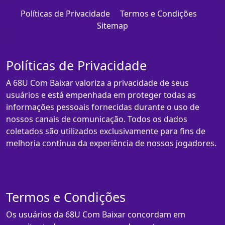
Políticas de Privacidade
Termos e Condições
Sitemap
Políticas de Privacidade
A 68U Com Baixar valoriza a privacidade de seus
usuários e está empenhada em proteger todas as
informações pessoais fornecidas durante o uso de
nossos canais de comunicação. Todos os dados
coletados são utilizados exclusivamente para fins de
melhoria contínua da experiência de nossos jogadores.
Termos e Condições
Os usuários da 68U Com Baixar concordam em