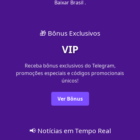
Baixar Brasil .
🎁 Bônus Exclusivos
VIP
Receba bônus exclusivos do Telegram,
promoções especiais e códigos promocionais
únicos!
Ver Bônus
📢 Notícias em Tempo Real