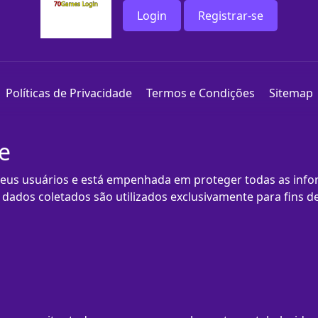
Login
Registrar-se
Políticas de Privacidade
Termos e Condições
Sitemap
de
 seus usuários e está empenhada em proteger todas as info
dados coletados são utilizados exclusivamente para fins d