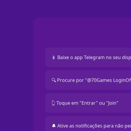
📱 Baixe o app Telegram no seu disp
🔍 Procure por "@70Games LoginOfi
👆 Toque em "Entrar" ou "Join"
🔔 Ative as notificações para não p