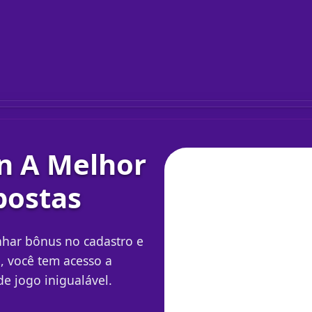
n A Melhor
postas
har bônus no cadastro e
 você tem acesso a
e jogo inigualável.