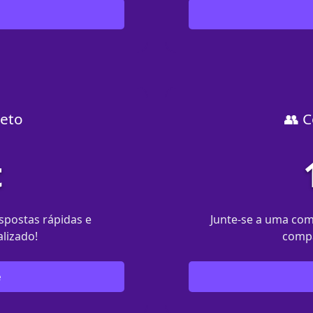
reto
👥 
t
espostas rápidas e
Junte-se a uma com
lizado!
compa
e