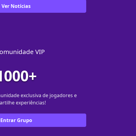
Ver Notícias
Comunidade VIP
1000+
unidade exclusiva de jogadores e
rtilhe experiências!
Entrar Grupo