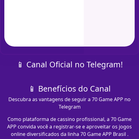
📱 Canal Oficial no Telegram!
📱 Benefícios do Canal
Descubra as vantagens de seguir a 70 Game APP no
Telegram
Como plataforma de cassino profissional, a 70 Game
APP convida você a registrar-se e aproveitar os jogos
online diversificados da linha 70 Game APP Brasil .