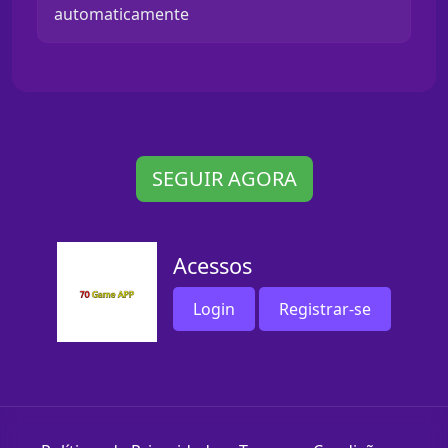
automaticamente
SEGUIR AGORA
Acessos
Login
Registrar-se