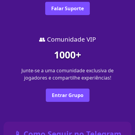
Falar Suporte
👥 Comunidade VIP
1000+
Junte-se a uma comunidade exclusiva de
jogadores e compartilhe experiências!
Entrar Grupo
📱 Como Seguir no Telegram