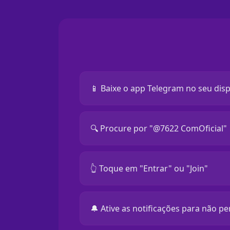
📱 Baixe o app Telegram no seu disp
🔍 Procure por "@7622 ComOficial"
👆 Toque em "Entrar" ou "Join"
🔔 Ative as notificações para não p