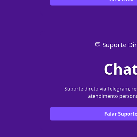
💬 Suporte Di
Cha
Suporte direto via Telegram, r
atendimento persona
Falar Suport