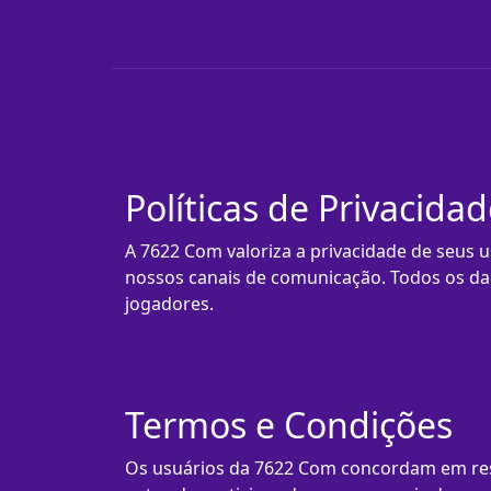
Políticas de Privacida
A 7622 Com valoriza a privacidade de seus
nossos canais de comunicação. Todos os dad
jogadores.
Termos e Condições
Os usuários da 7622 Com concordam em resp