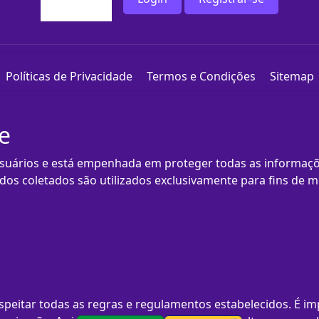
Políticas de Privacidade
Termos e Condições
Sitemap
de
 usuários e está empenhada em proteger todas as informaçõ
os coletados são utilizados exclusivamente para fins de m
eitar todas as regras e regulamentos estabelecidos. É im