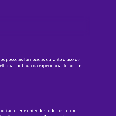
es pessoais fornecidas durante o uso de
elhoria contínua da experiência de nossos
portante ler e entender todos os termos