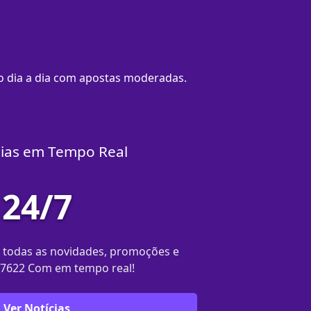
o dia a dia com apostas moderadas.
cias em Tempo Real
24/7
e todas as novidades, promoções e
 7622 Com em tempo real!
Ver Notícias