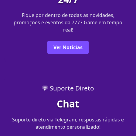
Fique por dentro de todas as novidades,
promoções e eventos da 7777 Game em tempo
real!
Ver Notícias
💬 Suporte Direto
Chat
Suporte direto via Telegram, respostas rápidas e
atendimento personalizado!