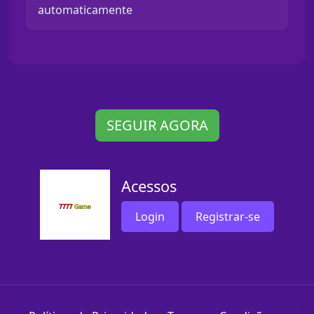
automaticamente
SEGUIR AGORA
Acessos
Login
Registrar-se