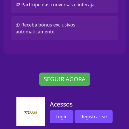
💬 Participe das conversas e interaja
🎁 Receba bônus exclusivos
automaticamente
SEGUIR AGORA
Acessos
Login
Registrar-se