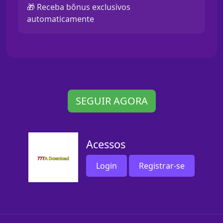
🎁 Receba bônus exclusivos
automaticamente
SEGUIR AGORA
Acessos
Login
Registrar-se