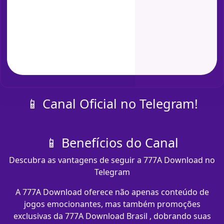
📱 Canal Oficial no Telegram!
📱 Benefícios do Canal
Descubra as vantagens de seguir a 777A Download no
Telegram
A 777A Download oferece não apenas conteúdo de
jogos emocionantes, mas também promoções
exclusivas da 777A Download Brasil , dobrando suas