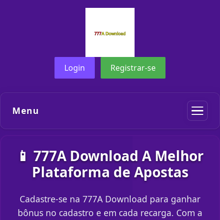
Login
Registrar-se
Menu
📱 777A Download A Melhor
Plataforma de Apostas
Cadastre-se na 777A Download para ganhar
bônus no cadastro e em cada recarga. Com a