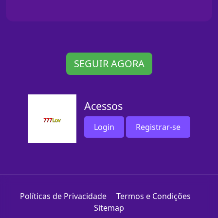
SEGUIR AGORA
Acessos
Login
Registrar-se
Políticas de Privacidade
Termos e Condições
Sitemap