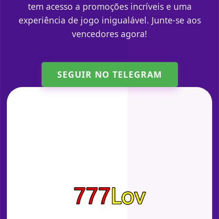
tem acesso a promoções incríveis e uma
experiência de jogo inigualável. Junte-se aos
vencedores agora!
SEGUIR NO TELEGRAM