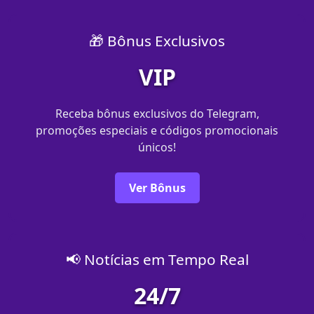
🎁 Bônus Exclusivos
VIP
Receba bônus exclusivos do Telegram,
promoções especiais e códigos promocionais
únicos!
Ver Bônus
📢 Notícias em Tempo Real
24/7