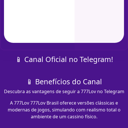
📱 Canal Oficial no Telegram!
📱 Benefícios do Canal
Descubra as vantagens de seguir a 777Lov no Telegram
A 777Lov 777Lov Brasil oferece versões clássicas e
modernas de jogos, simulando com realismo total o
ambiente de um cassino físico.