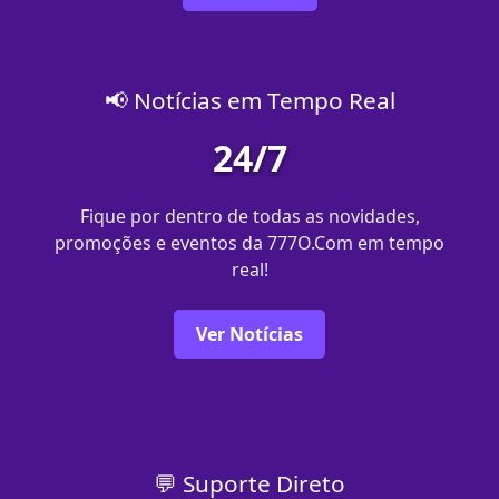
📢 Notícias em Tempo Real
24/7
Fique por dentro de todas as novidades,
promoções e eventos da 777O.Com em tempo
real!
Ver Notícias
💬 Suporte Direto