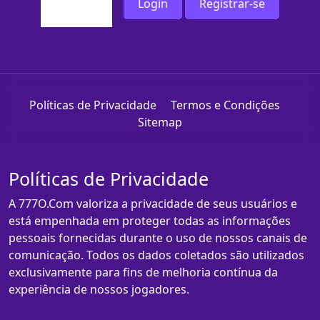
Login
Registrar-se
Políticas de Privacidade
Termos e Condições
Sitemap
Políticas de Privacidade
A 777O.Com valoriza a privacidade de seus usuários e
está empenhada em proteger todas as informações
pessoais fornecidas durante o uso de nossos canais de
comunicação. Todos os dados coletados são utilizados
exclusivamente para fins de melhoria contínua da
experiência de nossos jogadores.