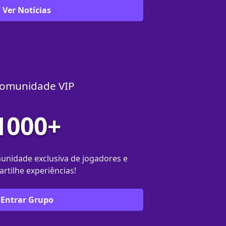
Ver Notícias
Comunidade VIP
1000+
unidade exclusiva de jogadores e
rtilhe experiências!
Entrar Grupo