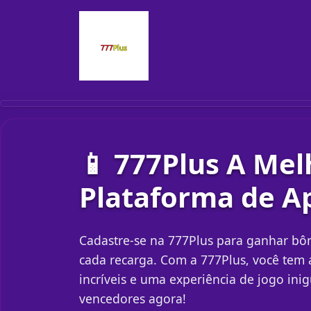
📱 777Plus A Mel
Plataforma de A
Cadastre-se na 777Plus para ganhar bô
cada recarga. Com a 777Plus, você tem
incríveis e uma experiência de jogo inig
vencedores agora!