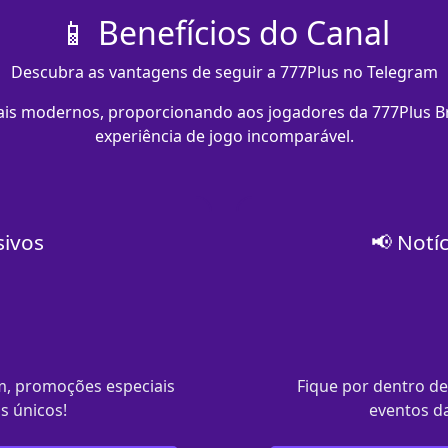
📱 Benefícios do Canal
Descubra as vantagens de seguir a 777Plus no Telegram
ais modernos, proporcionando aos jogadores da 777Plus Bra
experiência de jogo incomparável.
sivos
📢 Notí
m, promoções especiais
Fique por dentro d
s únicos!
eventos d