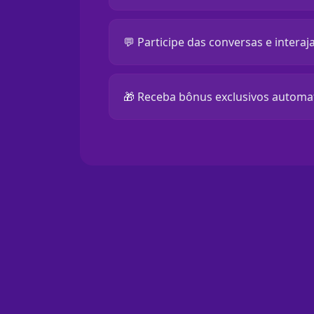
💬 Participe das conversas e interaj
🎁 Receba bônus exclusivos autom