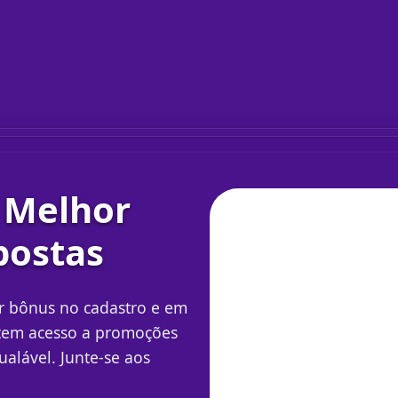
A Melhor
postas
r bônus no cadastro e em
 tem acesso a promoções
ualável. Junte-se aos