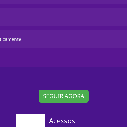
a
aticamente
SEGUIR AGORA
Acessos