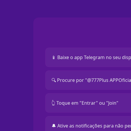
📱 Baixe o app Telegram no seu disp
🔍 Procure por "@777Plus APPOficia
👆 Toque em "Entrar" ou "Join"
🔔 Ative as notificações para não p