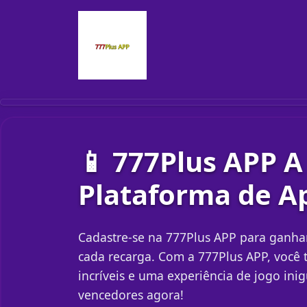
📱 777Plus APP 
Plataforma de A
Cadastre-se na 777Plus APP para ganha
cada recarga. Com a 777Plus APP, você
incríveis e uma experiência de jogo inig
vencedores agora!