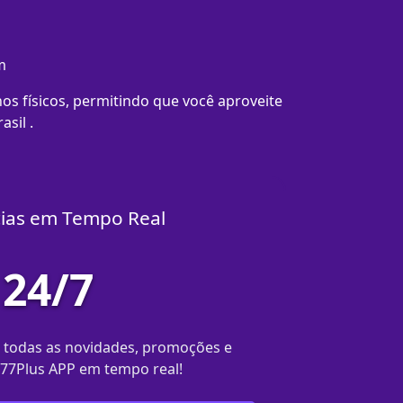
m
s físicos, permitindo que você aproveite
sil .
cias em Tempo Real
24/7
e todas as novidades, promoções e
777Plus APP em tempo real!