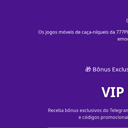
Os jogos móveis de caça-níqueis da 777P
emoç
🎁 Bônus Exclu
VIP
Receba bônus exclusivos do Telegra
e códigos promocionai