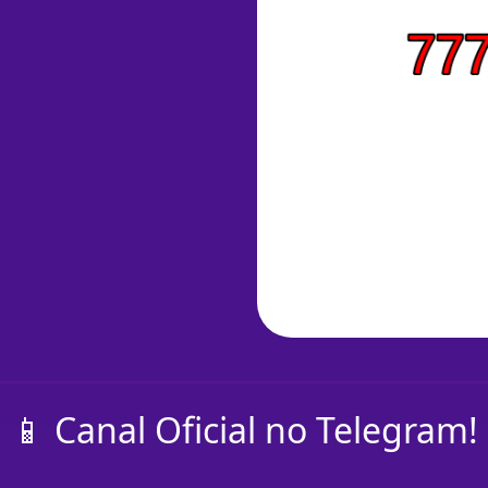
📱 Canal Oficial no Telegram!