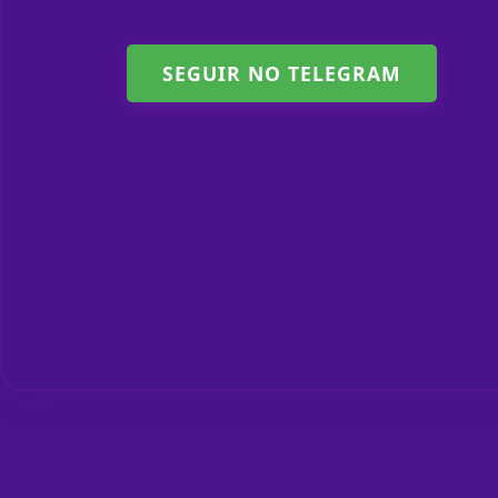
SEGUIR NO TELEGRAM