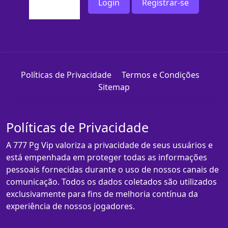
Login
Registrar-se
Políticas de Privacidade
Termos e Condições
Sitemap
Políticas de Privacidade
A 777 Pg Vip valoriza a privacidade de seus usuários e
está empenhada em proteger todas as informações
pessoais fornecidas durante o uso de nossos canais de
comunicação. Todos os dados coletados são utilizados
exclusivamente para fins de melhoria contínua da
experiência de nossos jogadores.