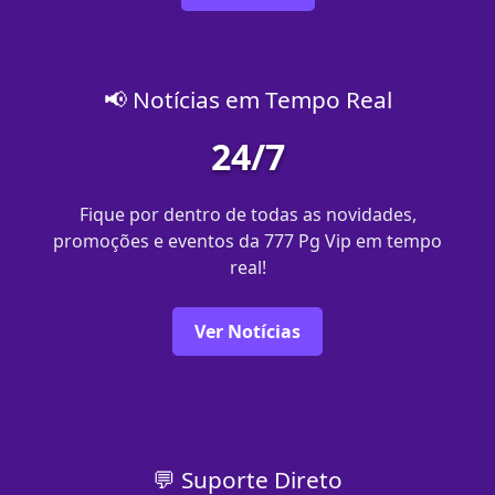
📢 Notícias em Tempo Real
24/7
Fique por dentro de todas as novidades,
promoções e eventos da 777 Pg Vip em tempo
real!
Ver Notícias
💬 Suporte Direto