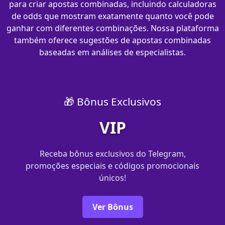
para criar apostas combinadas, incluindo calculadoras
de odds que mostram exatamente quanto você pode
ganhar com diferentes combinações. Nossa plataforma
também oferece sugestões de apostas combinadas
baseadas em análises de especialistas.
🎁 Bônus Exclusivos
VIP
Receba bônus exclusivos do Telegram,
promoções especiais e códigos promocionais
únicos!
Ver Bônus