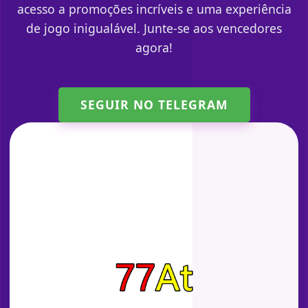
acesso a promoções incríveis e uma experiência
de jogo inigualável. Junte-se aos vencedores
agora!
SEGUIR NO TELEGRAM