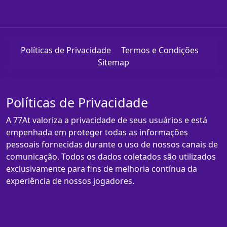
Políticas de Privacidade
Termos e Condições
Sitemap
Políticas de Privacidade
A 77At valoriza a privacidade de seus usuários e está
empenhada em proteger todas as informações
pessoais fornecidas durante o uso de nossos canais de
comunicação. Todos os dados coletados são utilizados
exclusivamente para fins de melhoria contínua da
experiência de nossos jogadores.