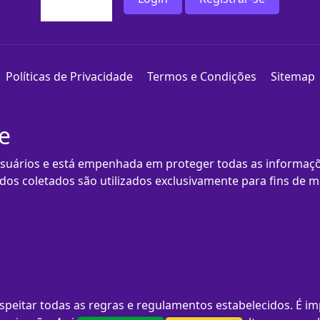
Políticas de Privacidade
Termos e Condições
Sitemap
de
 usuários e está empenhada em proteger todas as informaç
os coletados são utilizados exclusivamente para fins de m
eitar todas as regras e regulamentos estabelecidos. É im