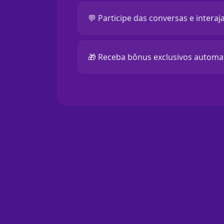
💬 Participe das conversas e interaj
🎁 Receba bônus exclusivos autom