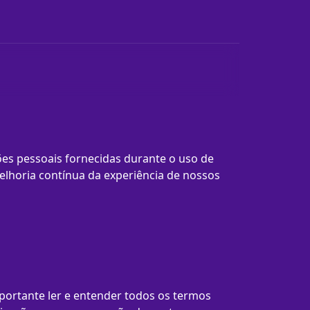
ões pessoais fornecidas durante o uso de
elhoria contínua da experiência de nossos
portante ler e entender todos os termos