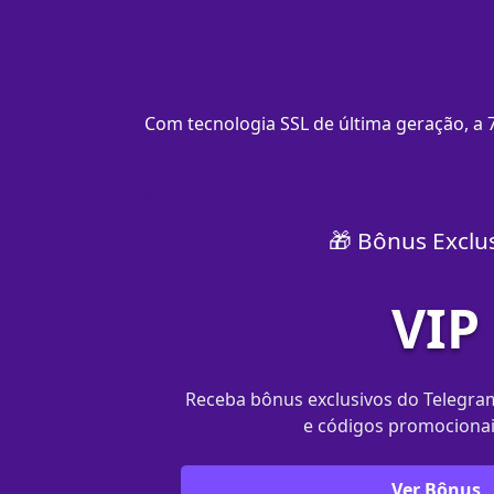
Com tecnologia SSL de última geração, a 7
🎁 Bônus Exclu
VIP
Receba bônus exclusivos do Telegra
e códigos promocionai
Ver Bônus