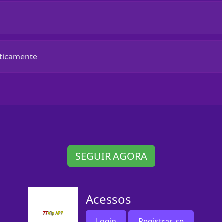
a
aticamente
SEGUIR AGORA
Acessos
Login
Registrar-se