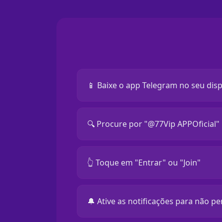
📱 Baixe o app Telegram no seu disp
🔍 Procure por "@77Vip APPOficial"
👆 Toque em "Entrar" ou "Join"
🔔 Ative as notificações para não p