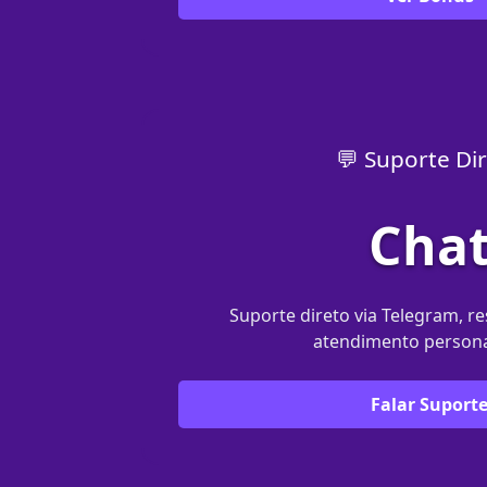
💬 Suporte Di
Cha
Suporte direto via Telegram, r
atendimento persona
Falar Suport