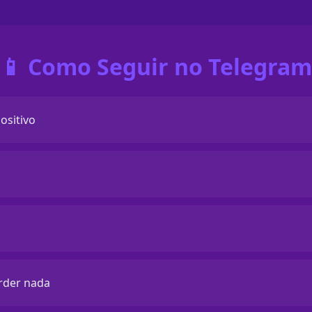
📱 Como Seguir no Telegram
ositivo
erder nada