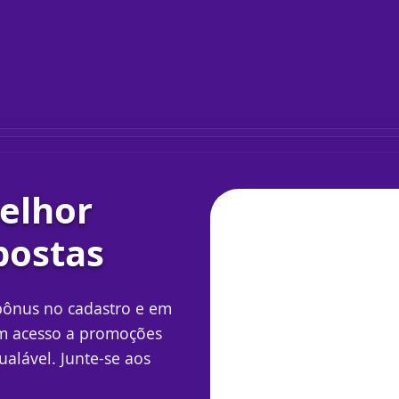
elhor
postas
bônus no cadastro e em
em acesso a promoções
ualável. Junte-se aos