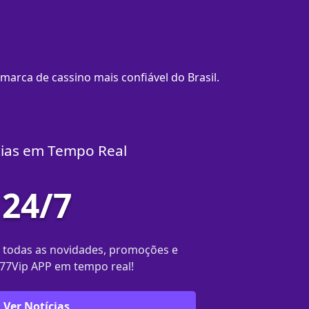
marca de cassino mais confiável do Brasil.
cias em Tempo Real
24/7
e todas as novidades, promoções e
 77Vip APP em tempo real!
Ver Notícias