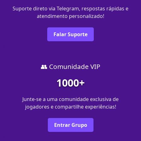
Suporte direto via Telegram, respostas rápidas e
atendimento personalizado!
Falar Suporte
👥 Comunidade VIP
1000+
Junte-se a uma comunidade exclusiva de
jogadores e compartilhe experiências!
Entrar Grupo