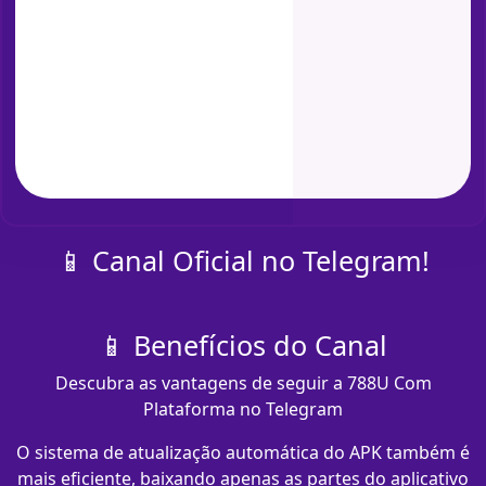
📱 Canal Oficial no Telegram!
📱 Benefícios do Canal
Descubra as vantagens de seguir a 788U Com
Plataforma no Telegram
O sistema de atualização automática do APK também é
mais eficiente, baixando apenas as partes do aplicativo