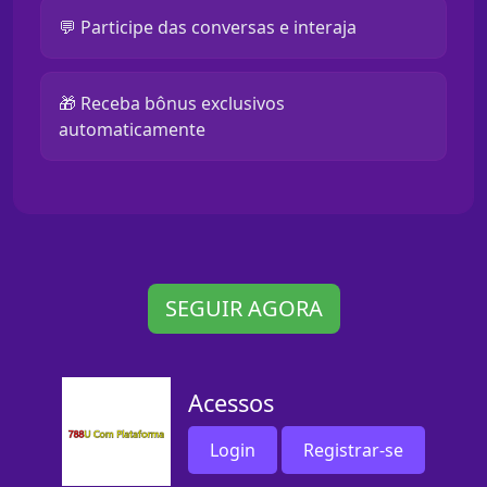
💬 Participe das conversas e interaja
🎁 Receba bônus exclusivos
automaticamente
SEGUIR AGORA
Acessos
Login
Registrar-se