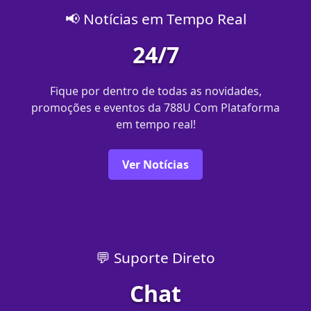
📢 Notícias em Tempo Real
24/7
Fique por dentro de todas as novidades,
promoções e eventos da 788U Com Plataforma
em tempo real!
Ver Notícias
💬 Suporte Direto
Chat