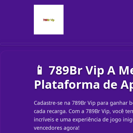
📱 789Br Vip A M
Plataforma de A
Cadastre-se na 789Br Vip para ganhar 
cada recarga. Com a 789Br Vip, você t
incríveis e uma experiência de jogo inig
vencedores agora!