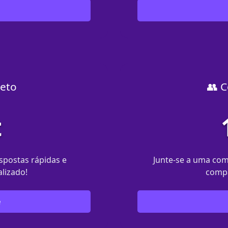
reto
👥 
t
espostas rápidas e
Junte-se a uma com
lizado!
compa
e