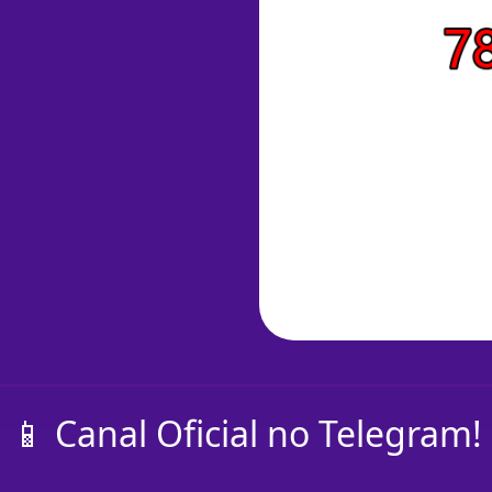
📱 Canal Oficial no Telegram!