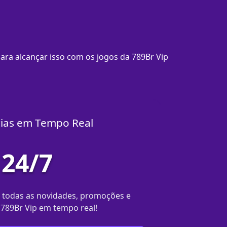
para alcançar isso com os jogos da 789Br Vip
cias em Tempo Real
24/7
e todas as novidades, promoções e
 789Br Vip em tempo real!