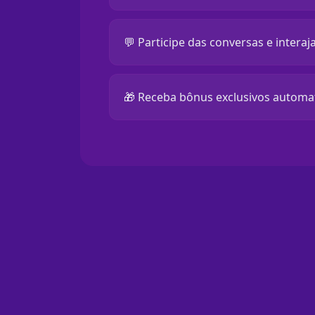
💬 Participe das conversas e interaj
🎁 Receba bônus exclusivos autom