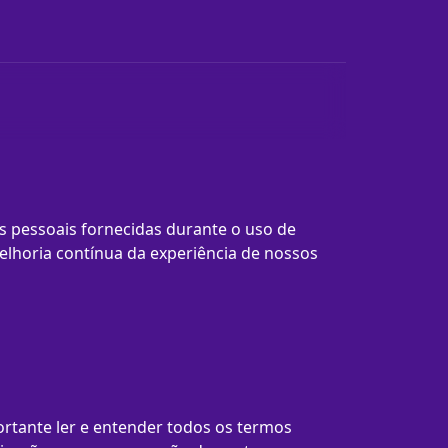
s pessoais fornecidas durante o uso de
elhoria contínua da experiência de nossos
rtante ler e entender todos os termos