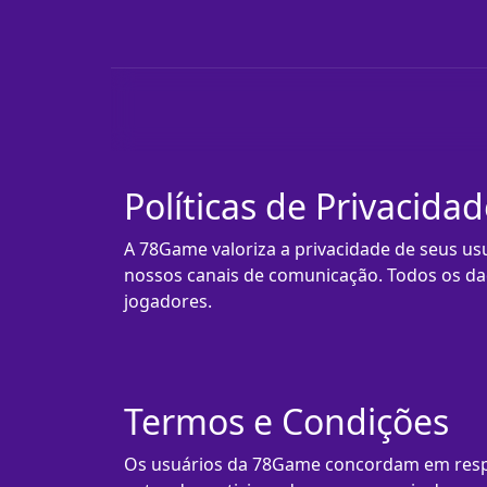
Políticas de Privacida
A 78Game valoriza a privacidade de seus u
nossos canais de comunicação. Todos os dad
jogadores.
Termos e Condições
Os usuários da 78Game concordam em respei