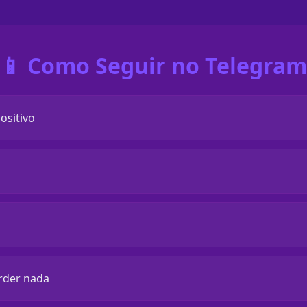
📱 Como Seguir no Telegram
ositivo
erder nada