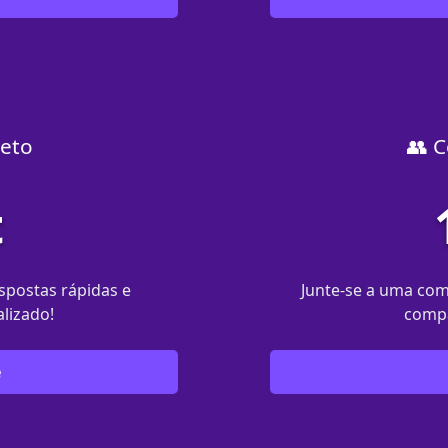
reto
👥 
t
espostas rápidas e
Junte-se a uma com
lizado!
compa
e