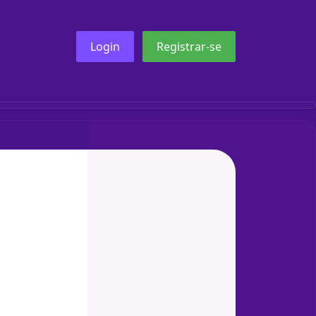
Login
Registrar-se