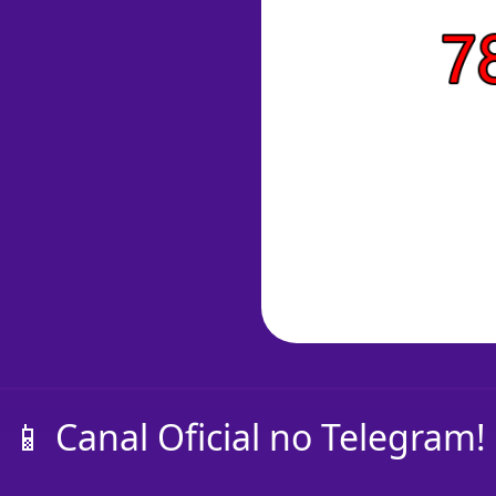
📱 Canal Oficial no Telegram!