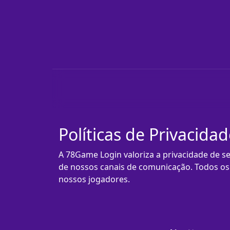
Políticas de Privacida
A 78Game Login valoriza a privacidade de 
de nossos canais de comunicação. Todos os 
nossos jogadores.