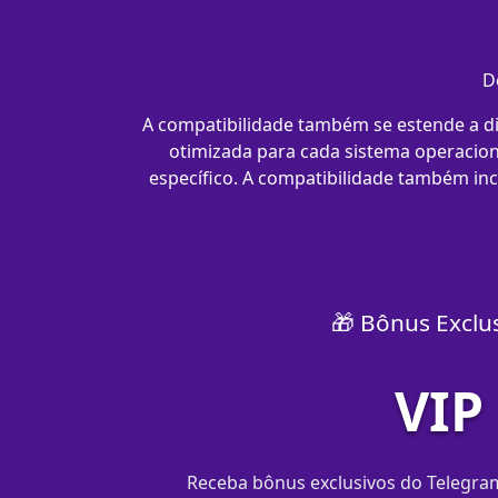
D
A compatibilidade também se estende a di
otimizada para cada sistema operacion
específico. A compatibilidade também inc
🎁 Bônus Exclu
VIP
Receba bônus exclusivos do Telegra