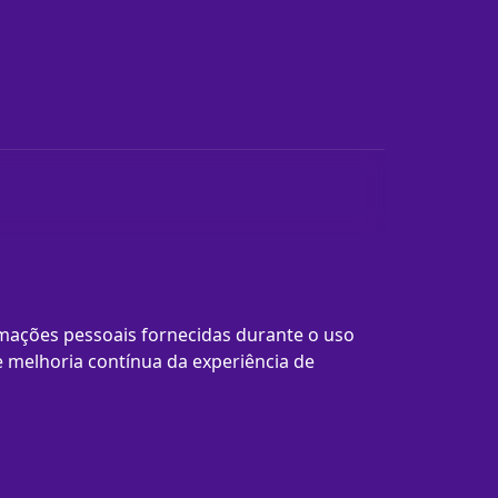
mações pessoais fornecidas durante o uso
e melhoria contínua da experiência de