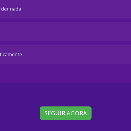
erder nada
a
aticamente
SEGUIR AGORA