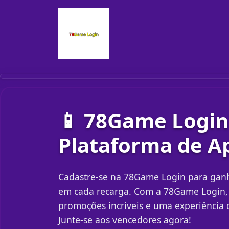
📱 78Game Login
Plataforma de A
Cadastre-se na 78Game Login para ganh
em cada recarga. Com a 78Game Login, 
promoções incríveis e uma experiência d
Junte-se aos vencedores agora!