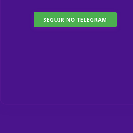
SEGUIR NO TELEGRAM