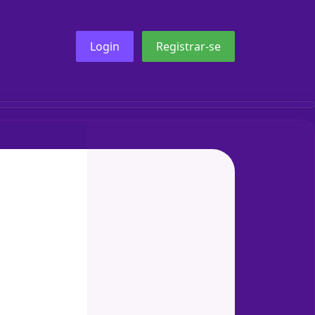
Login
Registrar-se