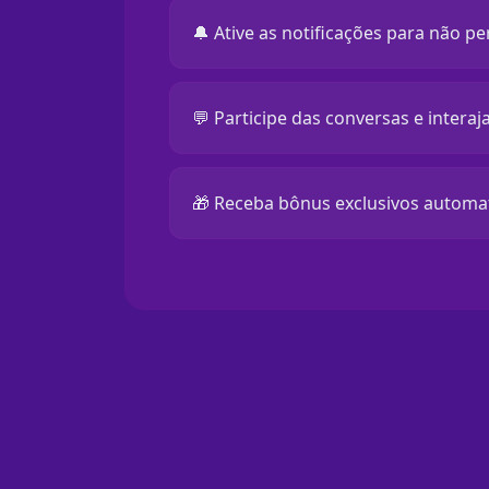
🔔 Ative as notificações para não p
💬 Participe das conversas e interaj
🎁 Receba bônus exclusivos autom