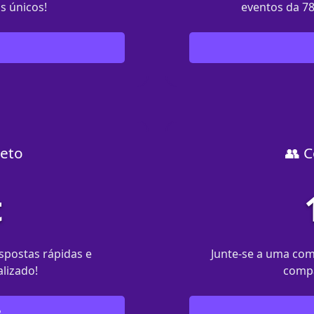
s únicos!
eventos da 7
reto
👥 
t
espostas rápidas e
Junte-se a uma com
lizado!
compa
e