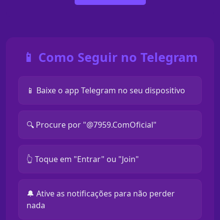
📱 Como Seguir no Telegram
📱 Baixe o app Telegram no seu dispositivo
🔍 Procure por "@7959.ComOficial"
👆 Toque em "Entrar" ou "Join"
🔔 Ative as notificações para não perder
nada