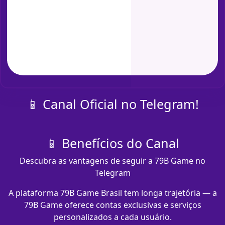
📱 Canal Oficial no Telegram!
📱 Benefícios do Canal
Descubra as vantagens de seguir a 79B Game no
Telegram
A plataforma 79B Game Brasil tem longa trajetória — a
79B Game oferece contas exclusivas e serviços
personalizados a cada usuário.