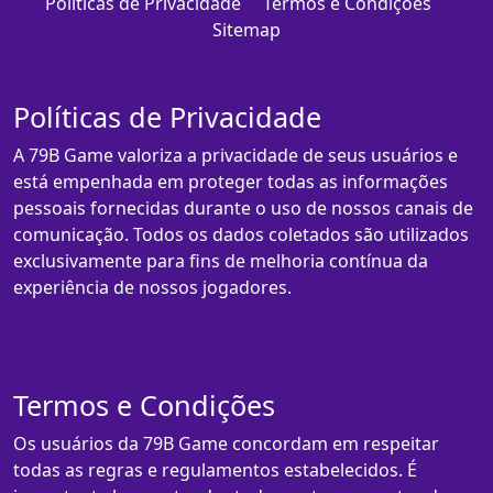
Políticas de Privacidade
Termos e Condições
Sitemap
Políticas de Privacidade
A 79B Game valoriza a privacidade de seus usuários e
está empenhada em proteger todas as informações
pessoais fornecidas durante o uso de nossos canais de
comunicação. Todos os dados coletados são utilizados
exclusivamente para fins de melhoria contínua da
experiência de nossos jogadores.
Termos e Condições
Os usuários da 79B Game concordam em respeitar
todas as regras e regulamentos estabelecidos. É