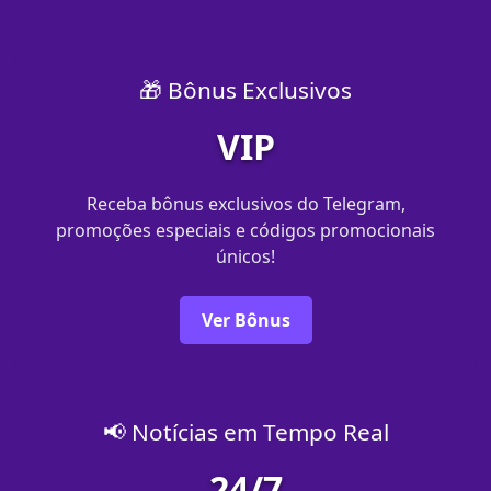
🎁 Bônus Exclusivos
VIP
Receba bônus exclusivos do Telegram,
promoções especiais e códigos promocionais
únicos!
Ver Bônus
📢 Notícias em Tempo Real
24/7