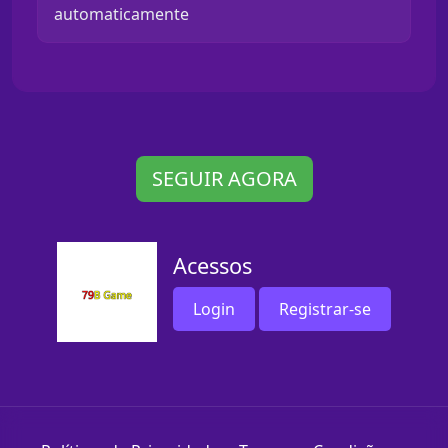
automaticamente
SEGUIR AGORA
Acessos
Login
Registrar-se