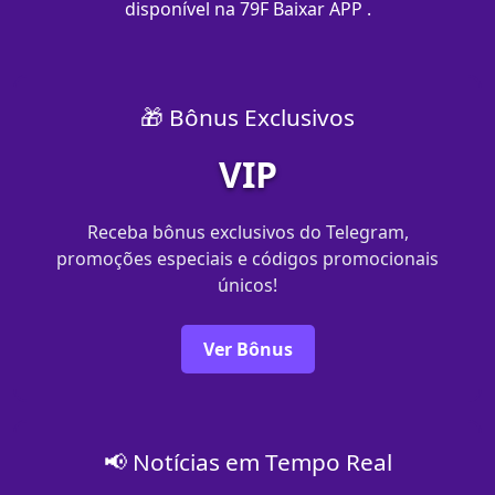
disponível na 79F Baixar APP .
🎁 Bônus Exclusivos
VIP
Receba bônus exclusivos do Telegram,
promoções especiais e códigos promocionais
únicos!
Ver Bônus
📢 Notícias em Tempo Real