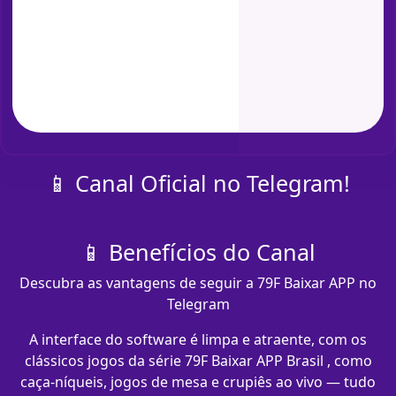
📱 Canal Oficial no Telegram!
📱 Benefícios do Canal
Descubra as vantagens de seguir a 79F Baixar APP no
Telegram
A interface do software é limpa e atraente, com os
clássicos jogos da série 79F Baixar APP Brasil , como
caça-níqueis, jogos de mesa e crupiês ao vivo — tudo