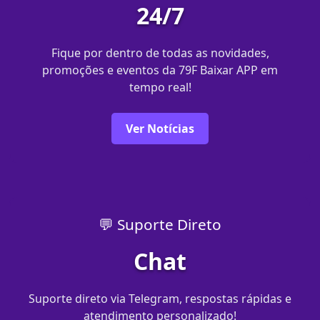
24/7
Fique por dentro de todas as novidades,
promoções e eventos da 79F Baixar APP em
tempo real!
Ver Notícias
💬 Suporte Direto
Chat
Suporte direto via Telegram, respostas rápidas e
atendimento personalizado!