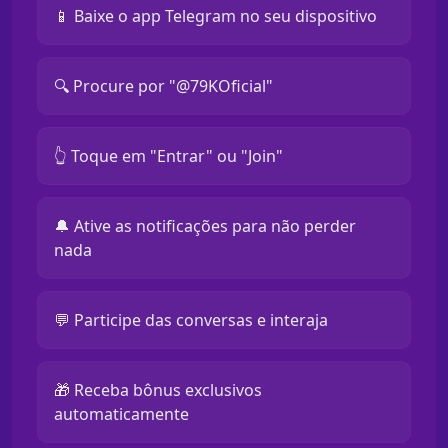
📱 Baixe o app Telegram no seu dispositivo
🔍 Procure por "@79KOficial"
👆 Toque em "Entrar" ou "Join"
🔔 Ative as notificações para não perder
nada
💬 Participe das conversas e interaja
🎁 Receba bônus exclusivos
automaticamente