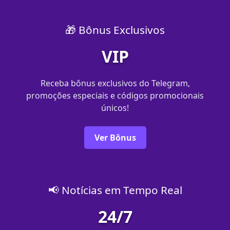
🎁 Bônus Exclusivos
VIP
Receba bônus exclusivos do Telegram,
promoções especiais e códigos promocionais
únicos!
Ver Bônus
📢 Notícias em Tempo Real
24/7