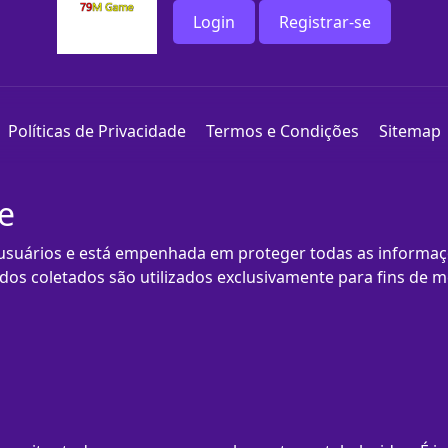
Login
Registrar-se
Políticas de Privacidade
Termos e Condições
Sitemap
de
 usuários e está empenhada em proteger todas as informaç
os coletados são utilizados exclusivamente para fins de m