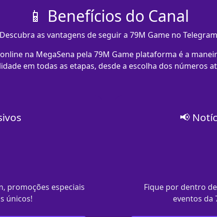
📱 Benefícios do Canal
Descubra as vantagens de seguir a 79M Game no Telegra
r online na MegaSena pela 79M Game plataforma é a maneira
lidade em todas as etapas, desde a escolha dos números a
sivos
📢 Notí
m, promoções especiais
Fique por dentro d
s únicos!
eventos da