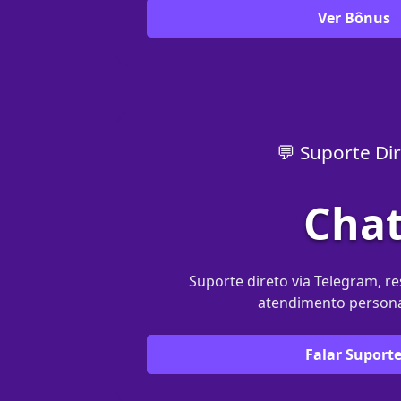
Ver Bônus
💬 Suporte Di
Cha
Suporte direto via Telegram, r
atendimento persona
Falar Suport