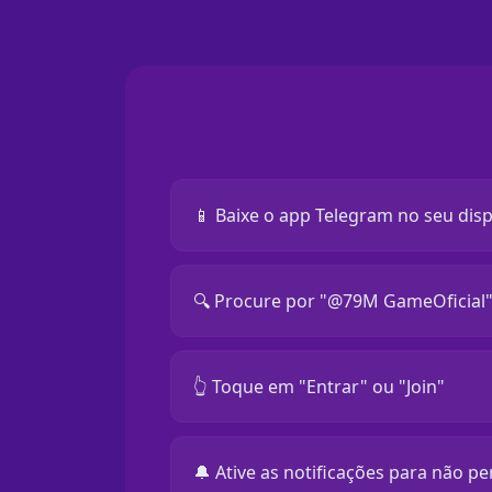
📱 Baixe o app Telegram no seu disp
🔍 Procure por "@79M GameOficial
👆 Toque em "Entrar" ou "Join"
🔔 Ative as notificações para não p