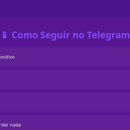
📱 Como Seguir no Telegram
ositivo
"
erder nada