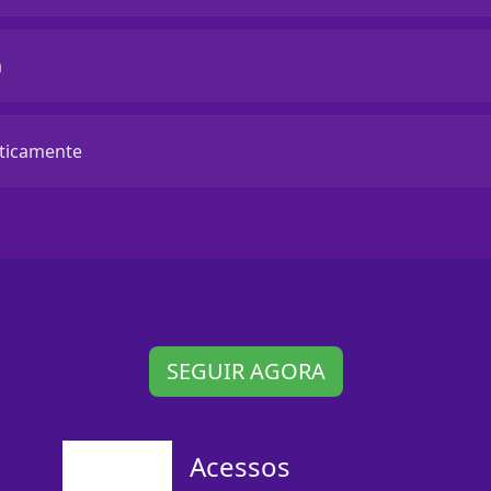
a
aticamente
SEGUIR AGORA
Acessos