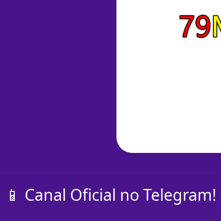
📱 Canal Oficial no Telegram!