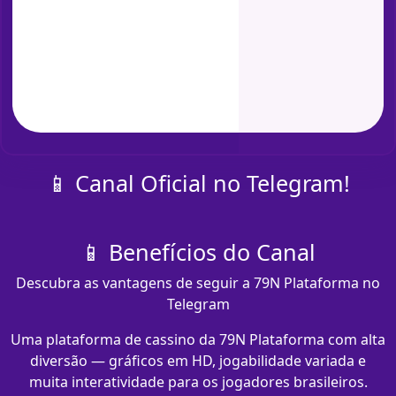
📱 Canal Oficial no Telegram!
📱 Benefícios do Canal
Descubra as vantagens de seguir a 79N Plataforma no
Telegram
Uma plataforma de cassino da 79N Plataforma com alta
diversão — gráficos em HD, jogabilidade variada e
muita interatividade para os jogadores brasileiros.