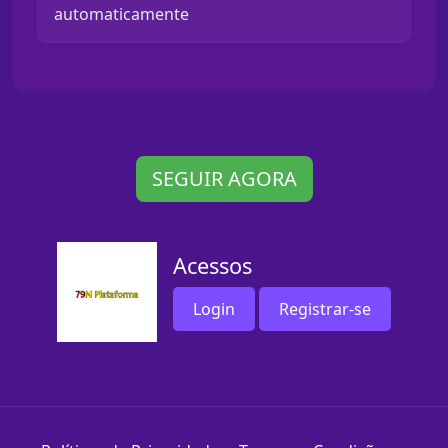
automaticamente
SEGUIR AGORA
Acessos
Login
Registrar-se