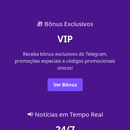
🎁 Bônus Exclusivos
VIP
Receba bônus exclusivos do Telegram,
promoções especiais e códigos promocionais
únicos!
Ver Bônus
📢 Notícias em Tempo Real
24/7