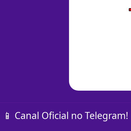
📱 Canal Oficial no Telegram!