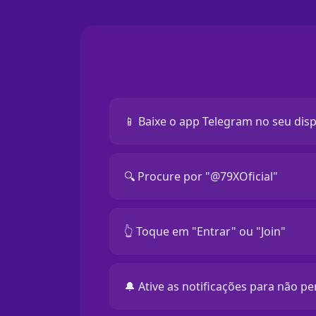
📱 Baixe o app Telegram no seu disp
🔍 Procure por "@79XOficial"
👆 Toque em "Entrar" ou "Join"
🔔 Ative as notificações para não p