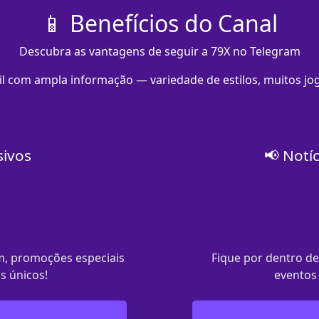
📱 Benefícios do Canal
Descubra as vantagens de seguir a 79X no Telegram
il com ampla informação — variedade de estilos, muitos jog
sivos
📢 Notí
m, promoções especiais
Fique por dentro d
s únicos!
eventos