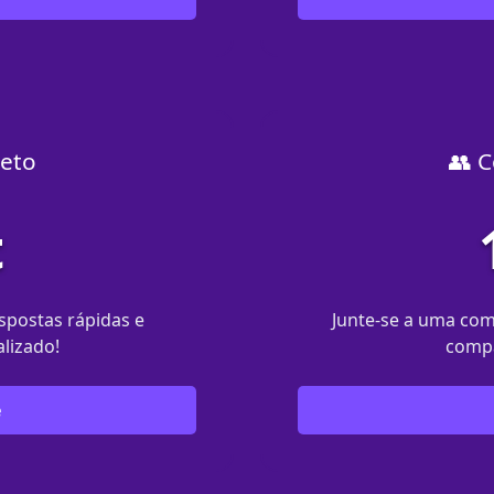
reto
👥 
t
espostas rápidas e
Junte-se a uma com
lizado!
compa
e