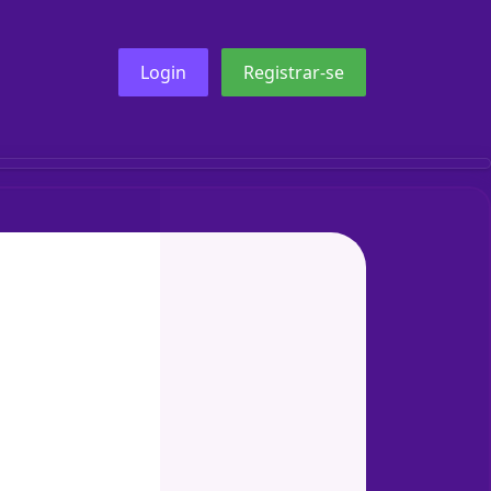
Login
Registrar-se