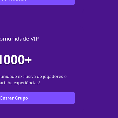
Comunidade VIP
1000+
unidade exclusiva de jogadores e
rtilhe experiências!
Entrar Grupo