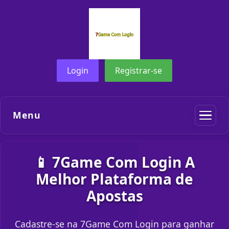
Login
Registrar-se
Menu
📱 7Game Com Login A
Melhor Plataforma de
Apostas
Cadastre-se na 7Game Com Login para ganhar