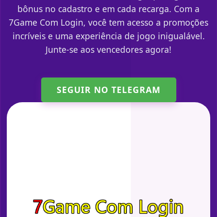
bônus no cadastro e em cada recarga. Com a
7Game Com Login, você tem acesso a promoções
incríveis e uma experiência de jogo inigualável.
Junte-se aos vencedores agora!
SEGUIR NO TELEGRAM