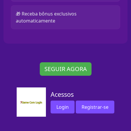
🎁 Receba bônus exclusivos
automaticamente
SEGUIR AGORA
Acessos
Login
Registrar-se