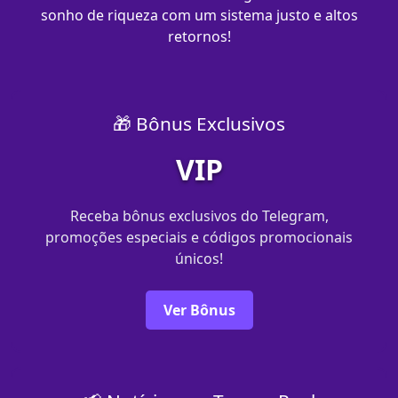
sonho de riqueza com um sistema justo e altos
retornos!
🎁 Bônus Exclusivos
VIP
Receba bônus exclusivos do Telegram,
promoções especiais e códigos promocionais
únicos!
Ver Bônus