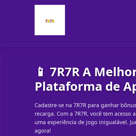
📱 7R7R A Melho
Plataforma de A
Cadastre-se na 7R7R para ganhar bônus
recarga. Com a 7R7R, você tem acesso a
uma experiência de jogo inigualável. J
agora!