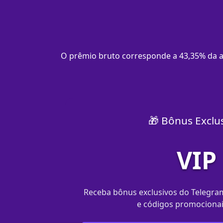
O prêmio bruto corresponde a 43,35% da ar
🎁 Bônus Exclu
VIP
Receba bônus exclusivos do Telegra
e códigos promocionai