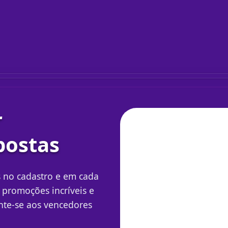
r
postas
 no cadastro e em cada
 promoções incríveis e
unte-se aos vencedores