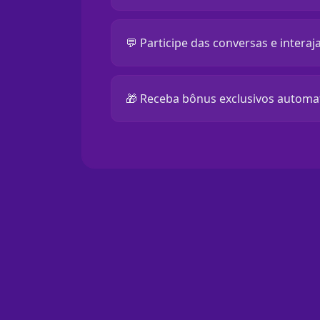
💬 Participe das conversas e interaj
🎁 Receba bônus exclusivos autom