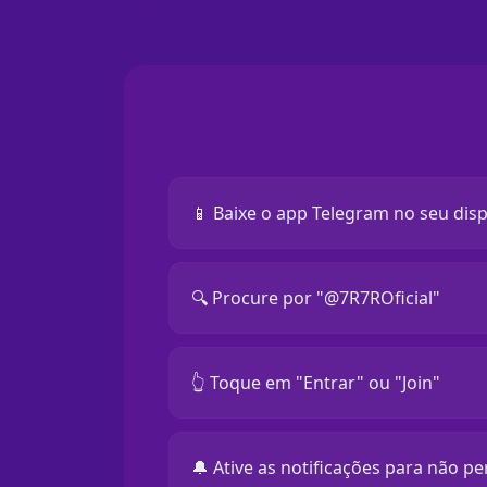
📱 Baixe o app Telegram no seu disp
🔍 Procure por "@7R7ROficial"
👆 Toque em "Entrar" ou "Join"
🔔 Ative as notificações para não p