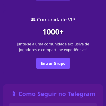
👥 Comunidade VIP
1000+
Junte-se a uma comunidade exclusiva de
jogadores e compartilhe experiências!
Entrar Grupo
📱 Como Seguir no Telegram