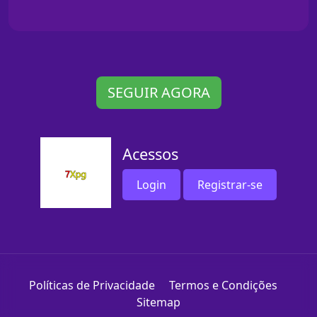
SEGUIR AGORA
Acessos
Login
Registrar-se
Políticas de Privacidade
Termos e Condições
Sitemap