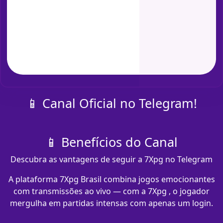
📱 Canal Oficial no Telegram!
📱 Benefícios do Canal
Descubra as vantagens de seguir a 7Xpg no Telegram
A plataforma 7Xpg Brasil combina jogos emocionantes
com transmissões ao vivo — com a 7Xpg , o jogador
mergulha em partidas intensas com apenas um login.