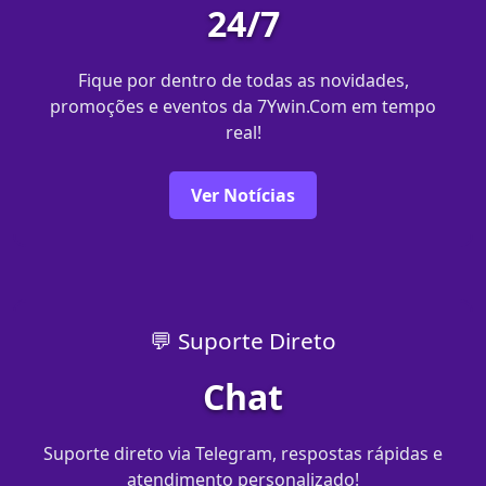
24/7
Fique por dentro de todas as novidades,
promoções e eventos da 7Ywin.Com em tempo
real!
Ver Notícias
💬 Suporte Direto
Chat
Suporte direto via Telegram, respostas rápidas e
atendimento personalizado!