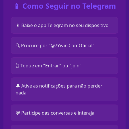
📱 Como Seguir no Telegram
📱 Baixe o app Telegram no seu dispositivo
🔍 Procure por "@7Ywin.ComOficial"
👆 Toque em "Entrar" ou "Join"
🔔 Ative as notificações para não perder
nada
💬 Participe das conversas e interaja