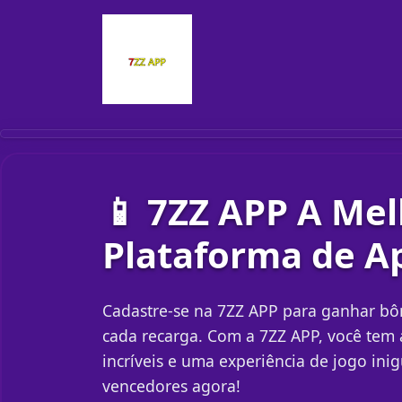
📱 7ZZ APP A Me
Plataforma de A
Cadastre-se na 7ZZ APP para ganhar bô
cada recarga. Com a 7ZZ APP, você tem
incríveis e uma experiência de jogo inig
vencedores agora!