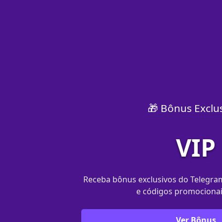
🎁 Bônus Exclu
VIP
Receba bônus exclusivos do Telegra
e códigos promocionai
Ver Bônus