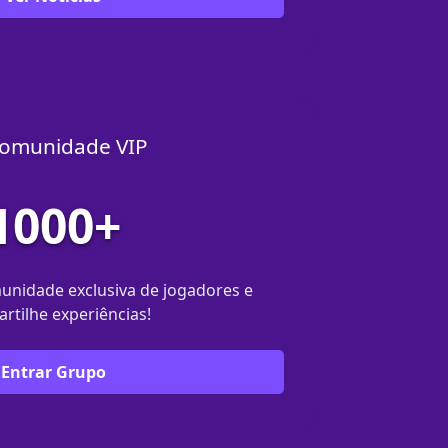
Comunidade VIP
1000+
unidade exclusiva de jogadores e
rtilhe experiências!
Entrar Grupo