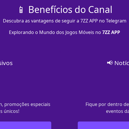
📱 Benefícios do Canal
Descubra as vantagens de seguir a 7ZZ APP no Telegram
Explorando o Mundo dos Jogos Móveis no
7ZZ APP
sivos
📢 Notí
m, promoções especiais
Fique por dentro d
s únicos!
eventos d