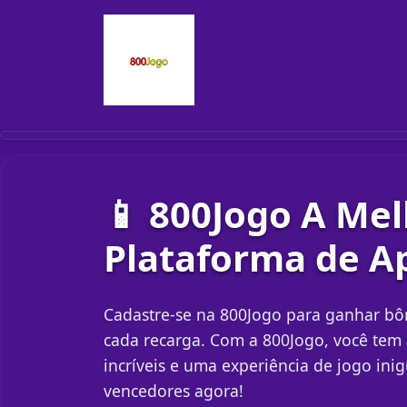
📱 800Jogo A Me
Plataforma de A
Cadastre-se na 800Jogo para ganhar bô
cada recarga. Com a 800Jogo, você tem
incríveis e uma experiência de jogo inig
vencedores agora!