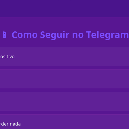
📱 Como Seguir no Telegram
ositivo
erder nada