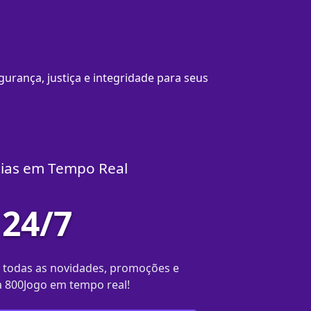
urança, justiça e integridade para seus
cias em Tempo Real
24/7
e todas as novidades, promoções e
a 800Jogo em tempo real!