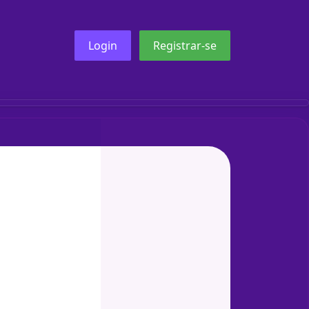
Login
Registrar-se