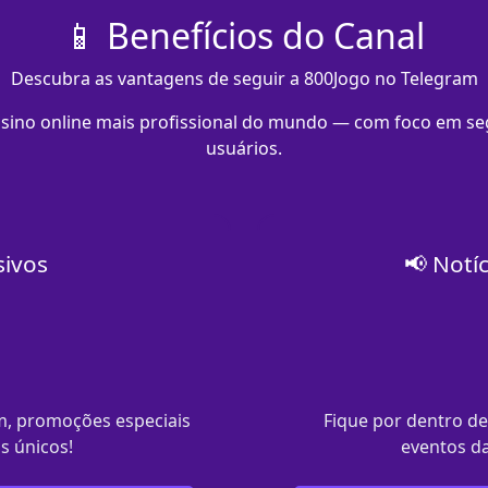
📱 Benefícios do Canal
Descubra as vantagens de seguir a 800Jogo no Telegram
sino online mais profissional do mundo — com foco em seg
usuários.
sivos
📢 Notí
m, promoções especiais
Fique por dentro d
s únicos!
eventos d