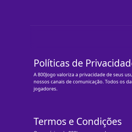
Políticas de Privacida
A 800Jogo valoriza a privacidade de seus u
nossos canais de comunicação. Todos os dad
jogadores.
Termos e Condições