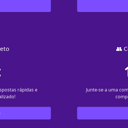
reto
👥 
t
espostas rápidas e
Junte-se a uma com
lizado!
compa
e