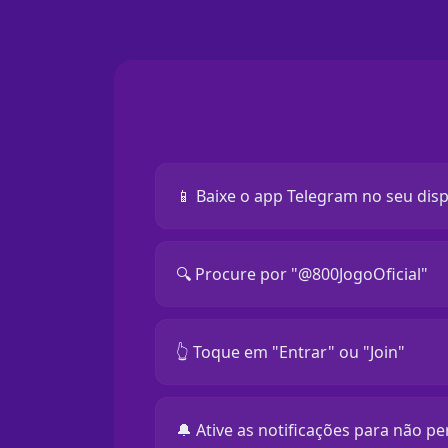
📱 Baixe o app Telegram no seu disp
🔍 Procure por "@800JogoOficial"
👆 Toque em "Entrar" ou "Join"
🔔 Ative as notificações para não p