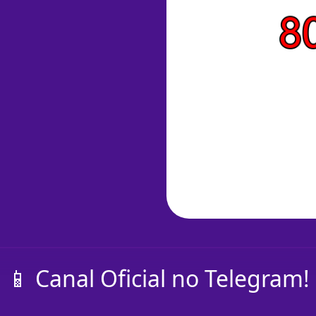
📱 Canal Oficial no Telegram!